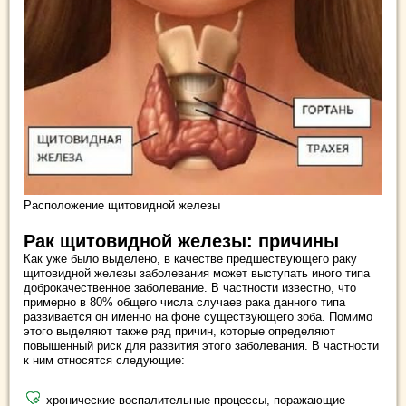
Расположение щитовидной железы
Рак щитовидной железы: причины
Как уже было выделено, в качестве предшествующего раку
щитовидной железы заболевания может выступать иного типа
доброкачественное заболевание. В частности известно, что
примерно в 80% общего числа случаев рака данного типа
развивается он именно на фоне существующего зоба. Помимо
этого выделяют также ряд причин, которые определяют
повышенный риск для развития этого заболевания. В частности
к ним относятся следующие:
хронические воспалительные процессы, поражающие