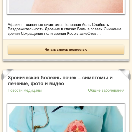
Афакия – основные симптомы: Головная боль Слабость
Раздражительность Двоение в глазах Боль в глазах Снижение
зрения Сокращение поля зрения КосоглазиеОтек ...
Читать запись полностью
Хроническая болезнь почек – симптомы и
лечение, фото и видео
Новости медицины
Общие заболевания