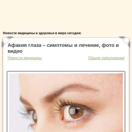
Новости медицины и здоровья в мире сегодня:
Афакия глаза – симптомы и лечение, фото и
видео
Новости медицины
Общие заболевания