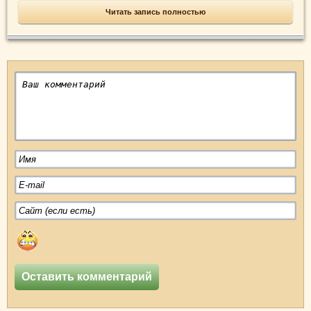
Читать запись полностью