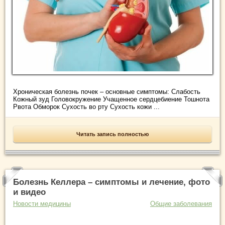
Хроническая болезнь почек – основные симптомы: Слабость
Кожный зуд Головокружение Учащенное сердцебиение Тошнота
Рвота Обморок Сухость во рту Сухость кожи ...
Читать запись полностью
Болезнь Келлера – симптомы и лечение, фото
и видео
Новости медицины
Общие заболевания