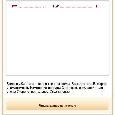
Болезнь Келлера – основные симптомы: Боль в стопе Быстрая
утомляемость Изменение походки Отечность в области тыла
стопы Укорочение пальцев Ограничение ...
Читать запись полностью