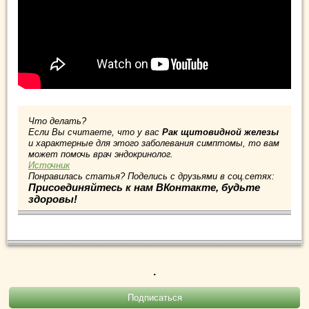
Что делать?
Если Вы считаете, что у вас
Рак щитовидной железы
и характерные для этого заболевания симптомы, то вам
может помочь врач эндокринолог.
Источник
Понравилась статья? Поделись с друзьями в соц.сетях:
Присоединяйтесь к нам ВКонтакте, будьте
здоровы!
.