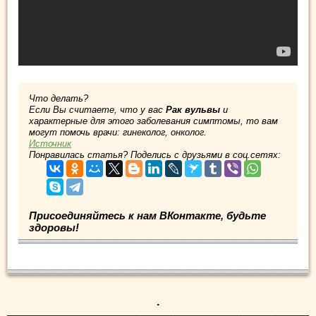
Что делать?
Если Вы считаете, что у вас
Рак вульвы
и
характерные для этого заболевания симптомы, то вам
могут помочь врачи: гинеколог, онколог.
Источник
Понравилась статья? Поделись с друзьями в соц.сетях:
Присоединяйтесь к нам ВКонтакте, будьте
здоровы!
.