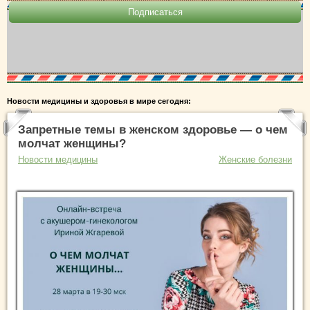
Новости медицины и здоровья в мире сегодня:
Запретные темы в женском здоровье — о чем
молчат женщины?
Новости медицины
Женские болезни