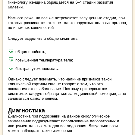
гинекологу женщина обращается на 3–4 стадии развития
болезни.
Намного реже, но все же встречаются запущенные стадии, при
которых развивается отек не только наружных половых органов,
но и нижних конечностей.
Следует выделить и общие симптомы:
общая слабость;
повышенная температура тела;
быстрая утомляемость.
Однако следует понимать, что наличие признаков такой
клинической картины еще не говорит о том, что это
онкологическое заболевание. Поэтому при первых же
симптомах следует обращаться за медицинской помощью, а не
заниматься самолечением.
Диагностика
Диагностика при подозрении на данное онкологическое
заболевание подразумевает использование лабораторных и
инструментальных методов исследования. Визуально врач
может наблюдать такие изменения: