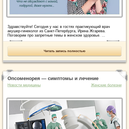
Здравствуйте! Сегодня у нас в гостях практикующий врач
акушер-гинеколог из Санкт-Петербурга, Ирина Жгарева.
Поговорим про запретные темы в женском здоровье. ...
Читать запись полностью
Опсоменорея — симптомы и лечение
Новости медицины
Женские болезни