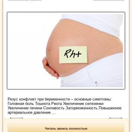
Резус конфликт при беременности – основные симптомы:
Головная боль Тошнота Рвота Увеличение селезенки
Увеличение печени Сонливость Заторможенность Повышенное
артериальное давление ...
Читать запись полностью