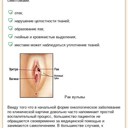
симптомами:
отек;
нарушение целостности тканей;
образование язв;
гнойные и кровянистые выделения;
местами может наблюдаться уплотнение тканей.
Рак вульвы
Ввиду того что в начальной форме онкологическое заболевание
по клинической картине довольно часто напоминает простой
воспалительный процесс, большинство пациенток не
обращаются своевременно за медицинской помощью и
занимаются самолечением. В большинстве случаев, к