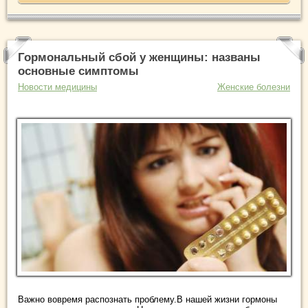
Гормональный сбой у женщины: названы
основные симптомы
Новости медицины
Женские болезни
Важно вовремя распознать проблему.В нашей жизни гормоны