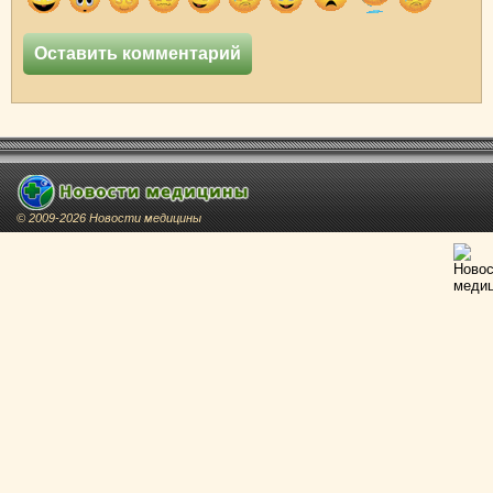
© 2009-2026 Новости медицины