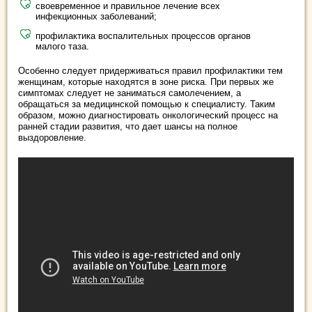
своевременное и правильное лечение всех
инфекционных заболеваний;
профилактика воспалительных процессов органов
малого таза.
Особенно следует придерживаться правил профилактики тем
женщинам, которые находятся в зоне риска. При первых же
симптомах следует не заниматься самолечением, а
обращаться за медицинской помощью к специалисту. Таким
образом, можно диагностировать онкологический процесс на
ранней стадии развития, что дает шансы на полное
выздоровление.