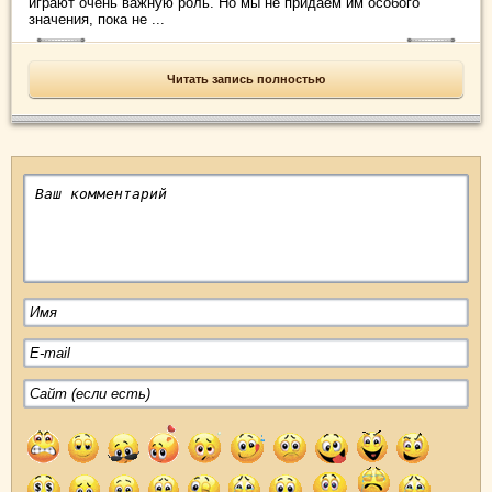
играют очень важную роль. Но мы не придаем им особого
значения, пока не ...
Читать запись полностью