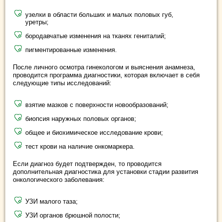
узелки в области больших и малых половых губ,
уретры;
бородавчатые изменения на тканях гениталий;
пигментированные изменения.
После личного осмотра гинекологом и выяснения анамнеза,
проводится программа диагностики, которая включает в себя
следующие типы исследований:
взятие мазков с поверхности новообразований;
биопсия наружных половых органов;
общее и биохимическое исследование крови;
тест крови на наличие онкомаркера.
Если диагноз будет подтвержден, то проводится
дополнительная диагностика для установки стадии развития
онкологического заболевания:
УЗИ малого таза;
УЗИ органов брюшной полости;