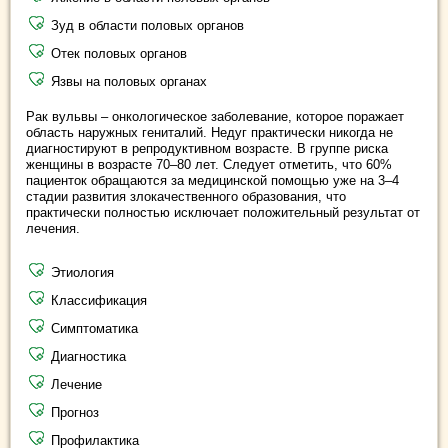
Зуд в области половых органов
Отек половых органов
Язвы на половых органах
Рак вульвы – онкологическое заболевание, которое поражает
область наружных гениталий. Недуг практически никогда не
диагностируют в репродуктивном возрасте. В группе риска
женщины в возрасте 70–80 лет. Следует отметить, что 60%
пациенток обращаются за медицинской помощью уже на 3–4
стадии развития злокачественного образования, что
практически полностью исключает положительный результат от
лечения.
Этиология
Классификация
Симптоматика
Диагностика
Лечение
Прогноз
Профилактика