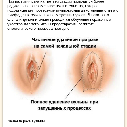
При развитии рака на третьей стадии проводится более
радикальное операбельное вмешательство, которое
подразумевает проведение вульвэктомии двустороннего типа с
лимфаденэктомией пахово-бедренных узлов. В некоторых
случаях дополнительно проводится облучение пораженных
участков для того, чтобы предотвратить развитие
онкологического процесса повторно.
Лечение рака вульвы