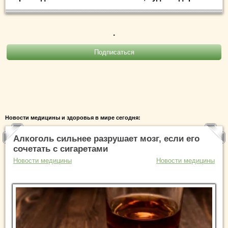
.
Новости медицины и здоровья в мире сегодня:
Алкоголь сильнее разрушает мозг, если его
сочетать с сигаретами
Новости медицины
Новости медицины