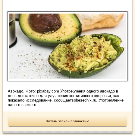
Авокадо. Фото: pixabay.com Употребления одного авокадо в
день достаточно для улучшения когнитивного здоровья, как
показало исследование, сообщаетsobesednik.ru. Употребление
одного свежего ...
Читать запись полностью