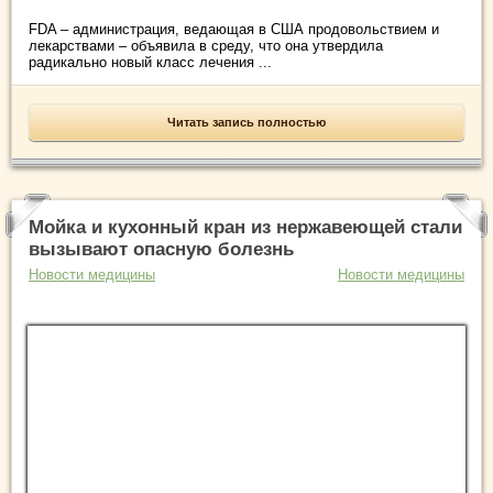
FDA – администрация, ведающая в США продовольствием и
лекарствами – объявила в среду, что она утвердила
радикально новый класс лечения ...
Читать запись полностью
Мойка и кухонный кран из нержавеющей стали
вызывают опасную болезнь
Новости медицины
Новости медицины