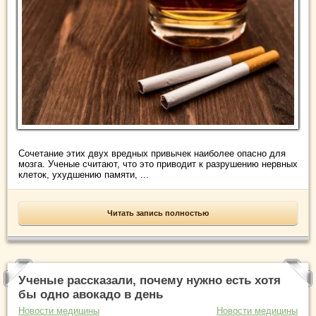
Сочетание этих двух вредных привычек наиболее опасно для
мозга. Ученые считают, что это приводит к разрушению нервных
клеток, ухудшению памяти, ...
Читать запись полностью
Ученые рассказали, почему нужно есть хотя
бы одно авокадо в день
Новости медицины
Новости медицины