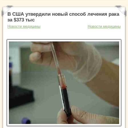
В США утвердили новый способ лечения рака
за $373 тыс
Новости медицины
Новости медицины