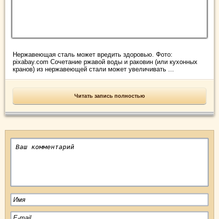
Нержавеющая сталь может вредить здоровью. Фото:
pixabay.com Сочетание ржавой воды и раковин (или кухонных
кранов) из нержавеющей стали может увеличивать ...
Читать запись полностью