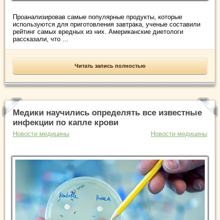
Проанализировав самые популярные продукты, которые
используются для приготовления завтрака, ученые составили
рейтинг самых вредных из них. Американские диетологи
рассказали, что ...
Читать запись полностью
Медики научились определять все известные
инфекции по капле крови
Новости медицины
Новости медицины