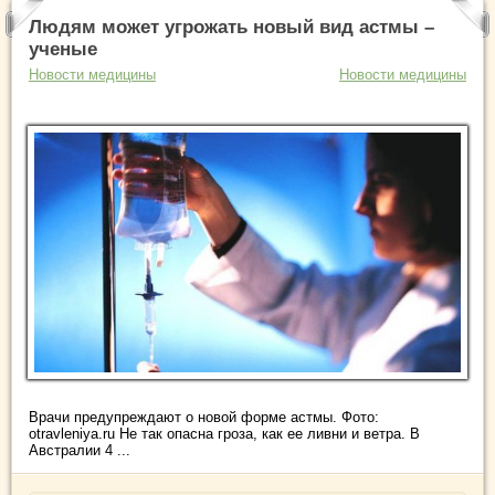
Людям может угрожать новый вид астмы –
ученые
Новости медицины
Новости медицины
Врачи предупреждают о новой форме астмы. Фото:
otravleniya.ru Не так опасна гроза, как ее ливни и ветра. В
Австралии 4 ...