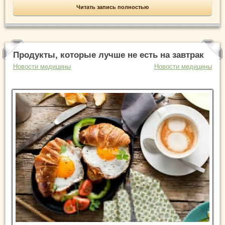
Читать запись полностью
Продукты, которые лучше не есть на завтрак
Новости медицины
Новости медицины