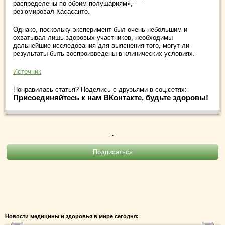
распределены по обоим полушариям», —
резюмировал Касасанто.
Однако, поскольку эксперимент был очень небольшим и
охватывал лишь здоровых участников, необходимы
дальнейшие исследования для выяснения того, могут ли
результаты быть воспроизведены в клинических условиях.
Источник
Понравилась статья? Поделись с друзьями в соц.сетях:
Присоединяйтесь к нам ВКонтакте, будьте здоровы!
.
Новости медицины и здоровья в мире сегодня: