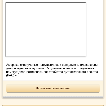
Американские ученые приблизились к созданию анализа крови
для определения аутизма. Результаты нового исследования
помогут диагностировать расстройства аутистического спектра
(РАС) у ...
Читать запись полностью