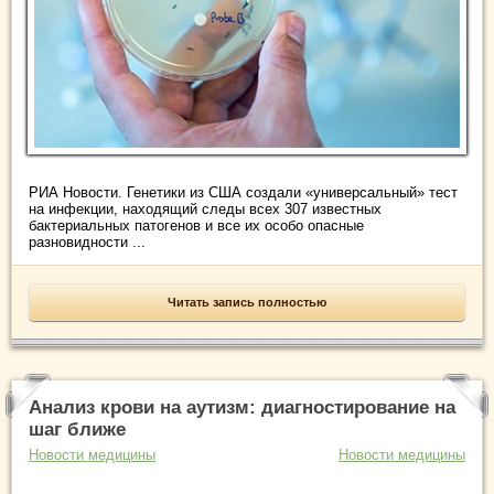
РИА Новости. Генетики из США создали «универсальный» тест
на инфекции, находящий следы всех 307 известных
бактериальных патогенов и все их особо опасные
разновидности ...
Читать запись полностью
Анализ крови на аутизм: диагностирование на
шаг ближе
Новости медицины
Новости медицины