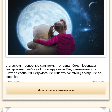
Лунатизм – основные симптомы: Головная боль Перепады
настроения Слабость Головокружение Раздражительность
Потеря сознания Недомогание Гипертонус мышц Хождение во
сне Что ...
Читать запись полностью