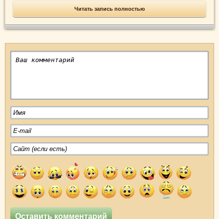
Читать запись полностью