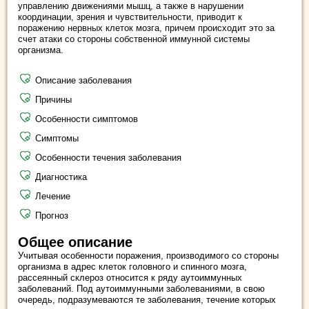
управлению движениями мышц, а также в нарушении
координации, зрения и чувствительности, приводит к
поражению нервных клеток мозга, причем происходит это за
счет атаки со стороны собственной иммунной системы
организма.
Описание заболевания
Причины
Особенности симптомов
Симптомы
Особенности течения заболевания
Диагностика
Лечение
Прогноз
Общее описание
Учитывая особенности поражения, производимого со стороны
организма в адрес клеток головного и спинного мозга,
рассеянный склероз относится к ряду аутоиммунных
заболеваний. Под аутоиммунными заболеваниями, в свою
очередь, подразумеваются те заболевания, течение которых