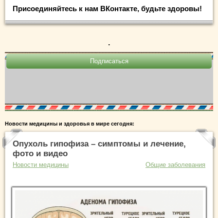
Присоединяйтесь к нам ВКонтакте, будьте здоровы!
.
Новости медицины и здоровья в мире сегодня:
Опухоль гипофиза – симптомы и лечение,
фото и видео
Новости медицины
Общие заболевания