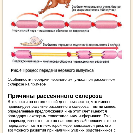
Особенности передачи нервного импульса при рассеянном
склерозе на примере
Причины рассеянного склероза
В точности на сегодняшний день неизвестно, что именно
провоцирует развитие рассеянного склероза. Тем ни менее,
определенные предположения и на этот счет имеются
благодаря некоторым сопоставлениям информации. Так,
например, известно, что по наследству заболевание это не
передается, хотя в некоторой мере повышается риск его
возможного развития при наличии близких родственников с