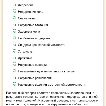
Депрессия
Недержание кала
Спазм мышц
Нарушение глотания
Задержка мочи
Необычные ощущения
Синдром хронической усталости
Усталость
Дрожание
Нарушение походки
Повышенная чувствительность к теплу
Нарушение равновесия
Нарушение ведения умственной деятельности
Рассеянный склероз является хроническим заболеванием, в
результате течения которого поражению подвергается спинной
мозг и мозг головной. Рассеянный склероз, симптомы которого
проявляются, прежде всего, в нарушении способности к