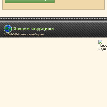
© 2009-2026 Новости медицины