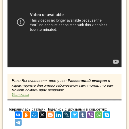
Если Вы считаете, что у вас
Рассеянный склероз
и
характерные для этого заболевания симптомы, то вам
может помочь врач невролог.
Источник
Понравилась статья? Поделись с друзьями в соц.сетях: