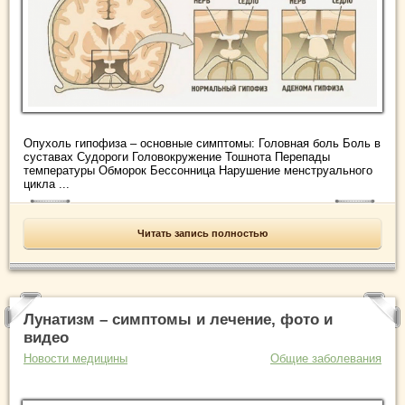
Опухоль гипофиза – основные симптомы: Головная боль Боль в
суставах Судороги Головокружение Тошнота Перепады
температуры Обморок Бессонница Нарушение менструального
цикла ...
Читать запись полностью
Лунатизм – симптомы и лечение, фото и
видео
Новости медицины
Общие заболевания