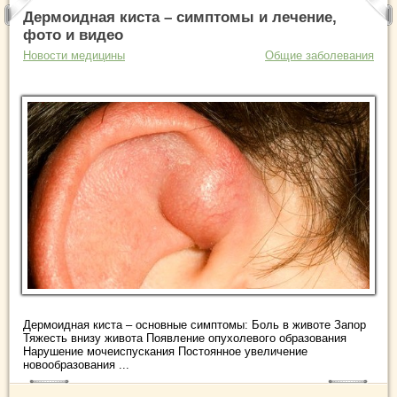
Дермоидная киста – симптомы и лечение,
фото и видео
Новости медицины
Общие заболевания
Дермоидная киста – основные симптомы: Боль в животе Запор
Тяжесть внизу живота Появление опухолевого образования
Нарушение мочеиспускания Постоянное увеличение
новообразования ...