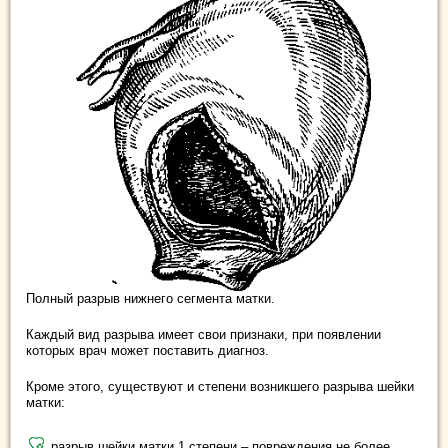
Полный разрыв нижнего сегмента матки.
Каждый вид разрыва имеет свои признаки, при появлении
которых врач может поставить диагноз.
Кроме этого, существуют и степени возникшего разрыва шейки
матки:
разрыв шейки матки 1 степени – повреждения не более