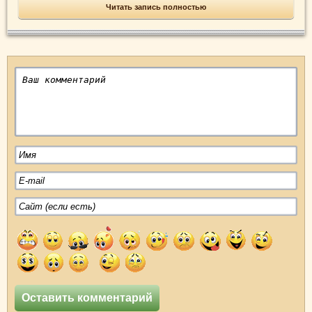
Читать запись полностью