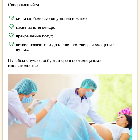
Совершившийся:
сильные болевые ощущения в матке;
кровь из влагалища;
прекращение потуг;
низкие показатели давления роженицы и учащение
пульса.
В любом случае требуется срочное медицинское
вмешательство.