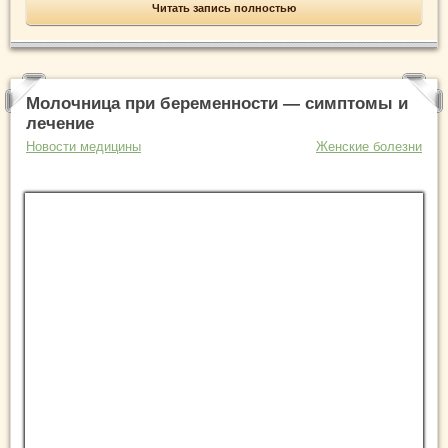
Читать запись полностью
Молочница при беременности — симптомы и
лечение
Новости медицины
Женские болезни