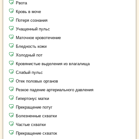
Рвота
Кровь в моче
Потеря сознания
Учащенный пульс
Маточное кровотечение
Бледность кожи
Холодный пот
Кровянистые выделения из влагалища
Слабый пульс
Отек половых органов
Резкое падение артериального давления
Гипертонус матки
Прекращение потуг
Болезненные схватки
Частые схватки
Прекращение схваток