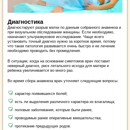
Диагностика
Диагностируют разрыв матки по данным собранного анамнеза и
при визуальном обследовании женщины. Если необходимо,
назначают ультразвуковое исследование. Чаще всего
установить точный диагноз нужно за короткое время, потому
что такая патология развивается очень быстро и ее лечение
необходимо проводить без промедления.
В ситуации, когда на основании симптомов врач поставит
неверный диагноз, риск летального исхода для матери и
ребенка увеличивается во много раз.
Во время сбора анамнеза врач уточняет следующие вопросы:
характер появившихся болей;
есть ли выделения различного характера из влагалища;
половые заболевания, которые были ранее;
проводимые ранее оперативные вмешательства;
протекание предыдущих родов.