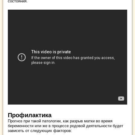
состояния.
Профилактика
Прогноз при такой патологии, как разрыв матки во время
беременности или же в процессе родовой деятельности будет
зависеть от следующих факторов: