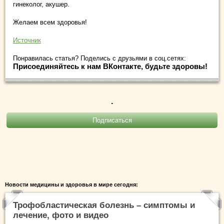
гинеколог, акушер.
Желаем всем здоровья!
Источник
Понравилась статья? Поделись с друзьями в соц.сетях:
Присоединяйтесь к нам ВКонтакте, будьте здоровы!
.
Новости медицины и здоровья в мире сегодня:
Трофобластическая болезнь – симптомы и
лечение, фото и видео