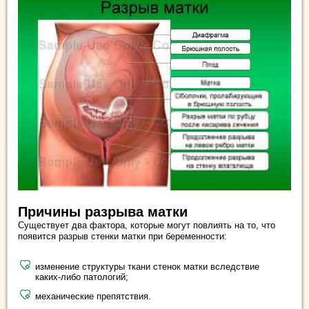
Причины разрыва матки
Существует два фактора, которые могут повлиять на то, что
появится разрыв стенки матки при беременности:
изменение структуры ткани стенок матки вследствие
каких-либо патологий;
механические препятствия.