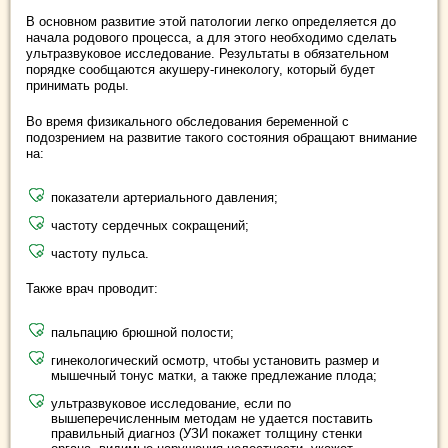
В основном развитие этой патологии легко определяется до
начала родового процесса, а для этого необходимо сделать
ультразвуковое исследование. Результаты в обязательном
порядке сообщаются акушеру-гинекологу, который будет
принимать роды.
Во время физикального обследования беременной с
подозрением на развитие такого состояния обращают внимание
на:
показатели артериального давления;
частоту сердечных сокращений;
частоту пульса.
Также врач проводит:
пальпацию брюшной полости;
гинекологический осмотр, чтобы установить размер и
мышечный тонус матки, а также предлежание плода;
ультразвуковое исследование, если по
вышеперечисленным методам не удается поставить
правильный диагноз (УЗИ покажет толщину стенки