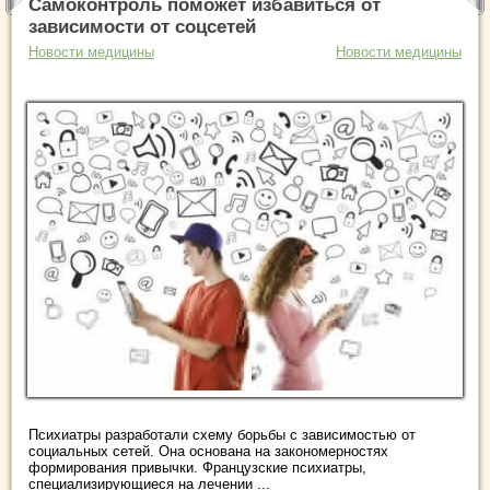
Самоконтроль поможет избавиться от
зависимости от соцсетей
Новости медицины
Новости медицины
Психиатры разработали схему борьбы с зависимостью от
социальных сетей. Она основана на закономерностях
формирования привычки. Французские психиатры,
специализирующиеся на лечении ...