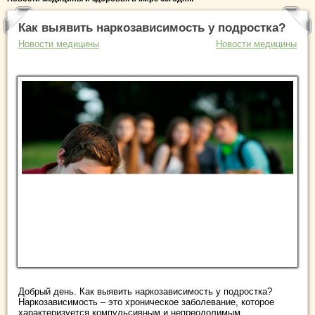
Как выявить наркозависимость у подростка?
Новости медицины
Новости медицины
Добрый день. Как выявить наркозависимость у подростка?
Наркозависимость – это хроническое заболевание, которое
характеризуется компульсивным и непреодолимым