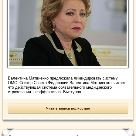
Валентина Матвиенко предложила ликвидировать систему
ОМС. Спикер Совета Федерации Валентина Матвиенко считает,
что действующая система обязательного медицинского
страхования неэффективна. Выступая ...
Читать запись полностью