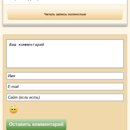
Читать запись полностью