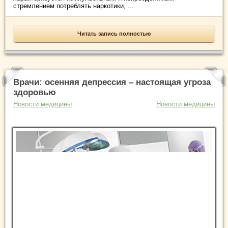
стремлением потреблять наркотики, ...
Читать запись полностью
Врачи: осенняя депрессия – настоящая угроза
здоровью
Новости медицины
Новости медицины