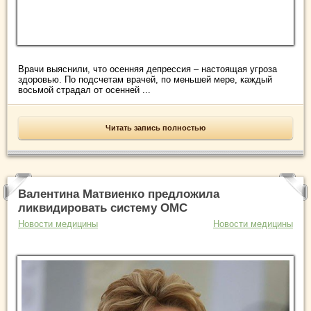
Врачи выяснили, что осенняя депрессия – настоящая угроза
здоровью. По подсчетам врачей, по меньшей мере, каждый
восьмой страдал от осенней ...
Читать запись полностью
Валентина Матвиенко предложила
ликвидировать систему ОМС
Новости медицины
Новости медицины