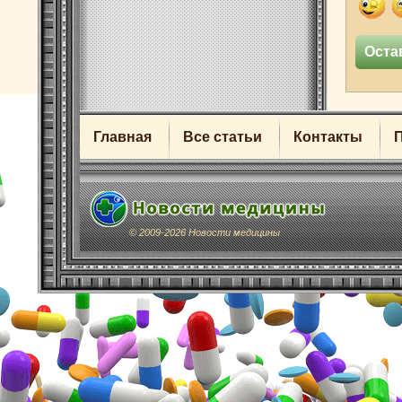
Главная
Все статьи
Контакты
© 2009-2026 Новости медицины