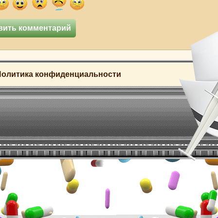
Политика конфиденциальности