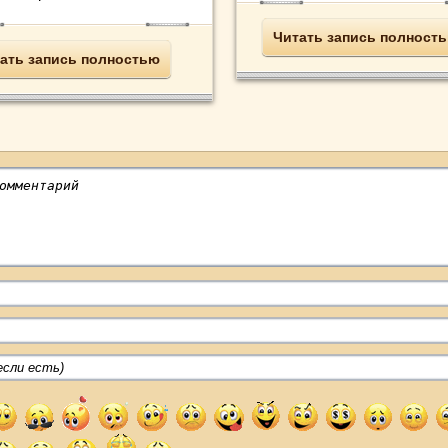
Читать запись полност
ать запись полностью