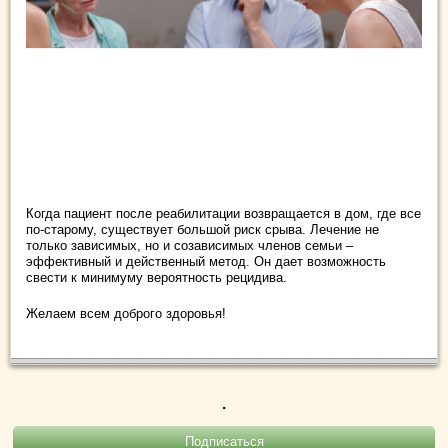
Когда пациент после реабилитации возвращается в дом, где все
по-старому, существует большой риск срыва. Лечение не
только зависимых, но и созависимых членов семьи –
эффективный и действенный метод. Он дает возможность
свести к минимуму вероятность рецидива.
Желаем всем доброго здоровья!
.