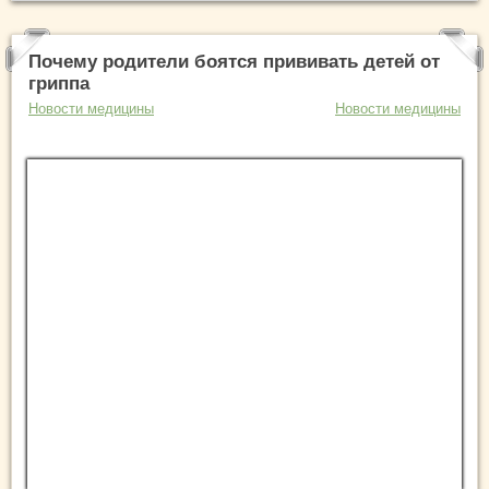
Почему родители боятся прививать детей от
гриппа
Новости медицины
Новости медицины