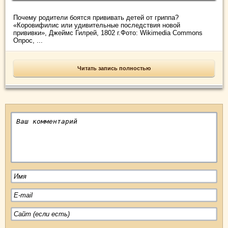
Почему родители боятся прививать детей от гриппа?
«Коровифилис или удивительные последствия новой
прививки», Джеймс Гилрей, 1802 г.Фото: Wikimedia Commons
Опрос, ...
Читать запись полностью