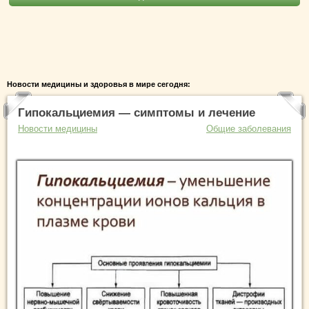
Новости медицины и здоровья в мире сегодня:
Гипокальциемия — симптомы и лечение
Новости медицины
Общие заболевания