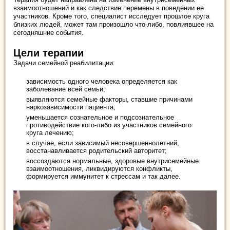
взаимоотношений и как следствие перемены в поведении ее
участников. Кроме того, специалист исследует прошлое круга
близких людей, может там произошло что-либо, повлиявшее на
сегодняшние события.
Цели терапии
Задачи семейной реабилитации:
зависимость одного человека определяется как
заболевание всей семьи;
выявляются семейные факторы, ставшие причинами
наркозависимости пациента;
уменьшается сознательное и подсознательное
противодействие кого-либо из участников семейного
круга лечению;
в случае, если зависимый несовершеннолетний,
восстанавливается родительский авторитет;
воссоздаются нормальные, здоровые внутрисемейные
взаимоотношения, ликвидируются конфликты,
формируется иммунитет к стрессам и так далее.