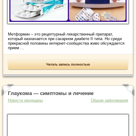
Метформин – это рецептурный лекарственный препарат,
который назначается при сахарном диабете II типа. Но среди
прекрасной половины интернет-сообщества живо обсуждается
прием ...
Читать запись полностью
Глаукома — симптомы и лечение
Новости медицины
Общие заболевания