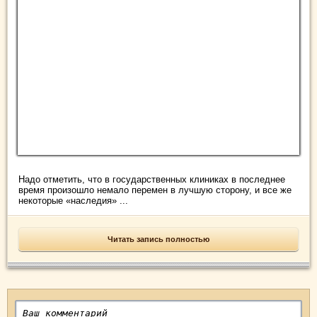
Надо отметить, что в государственных клиниках в последнее
время произошло немало перемен в лучшую сторону, и все же
некоторые «наследия» ...
Читать запись полностью