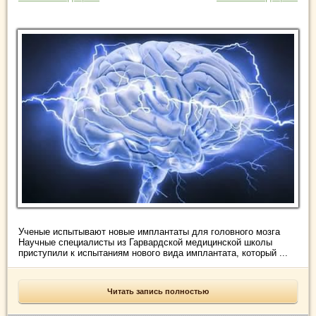
Ученые испытывают новые имплантаты для головного мозга
Научные специалисты из Гарвардской медицинской школы
приступили к испытаниям нового вида имплантата, который ...
Читать запись полностью