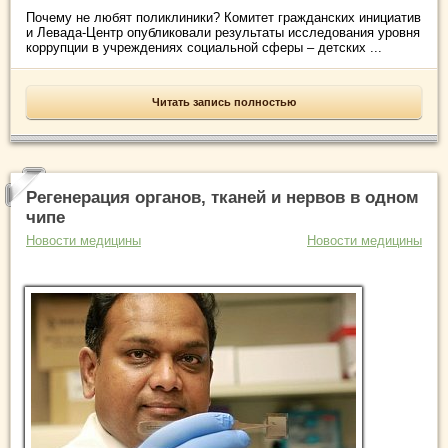
Почему не любят поликлиники? Комитет гражданских инициатив
и Левада-Центр опубликовали результаты исследования уровня
коррупции в учреждениях социальной сферы – детских ...
Читать запись полностью
Регенерация органов, тканей и нервов в одном
чипе
Новости медицины
Новости медицины