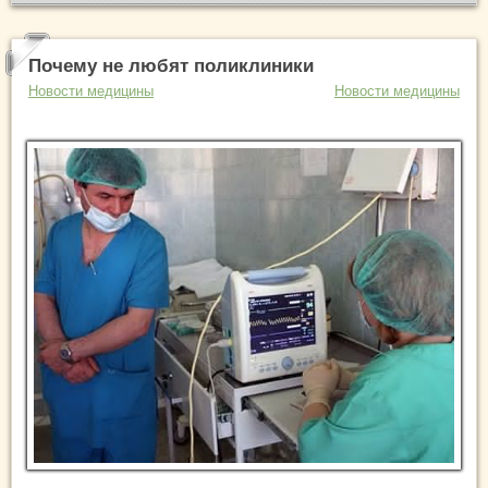
Почему не любят поликлиники
Новости медицины
Новости медицины