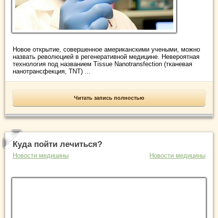
Новое открытие, совершенное американскими учеными, можно
назвать революцией в регенеративной медицине. Невероятная
технология под названием Tissue Nanotransfection (тканевая
нанотрансфекция, TNT) ...
Читать запись полностью
Куда пойти лечиться?
Новости медицины
Новости медицины