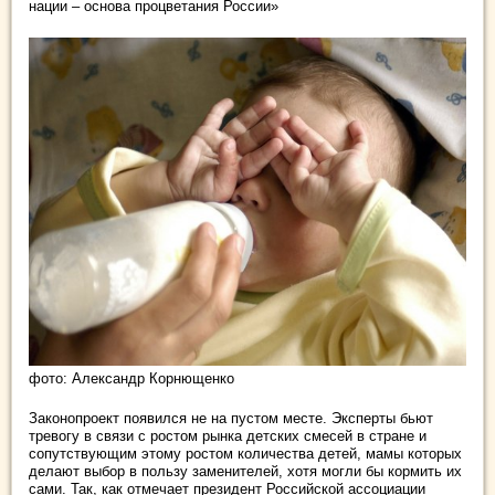
нации – основа процветания России»
фото: Александр Корнющенко
Законопроект появился не на пустом месте. Эксперты бьют
тревогу в связи с ростом рынка детских смесей в стране и
сопутствующим этому ростом количества детей, мамы которых
делают выбор в пользу заменителей, хотя могли бы кормить их
сами. Так, как отмечает президент Российской ассоциации