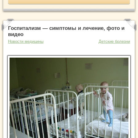
Госпитализм — симптомы и лечение, фото и
видео
Новости медицины
Детские болезни