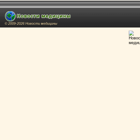
© 2009-2026 Новости медицины