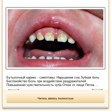
Бутылочный кариес - симптомы: Нарушение сна Зубная боль
Беспокойство Боль при воздействии раздражителей
Повышенная чувствительность зуба Отказ от пищи Пятна ...
Читать запись полностью