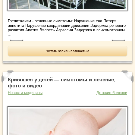
Госпитализм - основные симптомы: Нарушение сна Потеря
аппетита Нарушение координации движения Задержка речевого
развития Апатия Вялость Агрессия Задержка в психомоторном
...
Читать запись полностью
Кривошея у детей — симптомы и лечение,
фото и видео
Новости медицины
Детские болезни