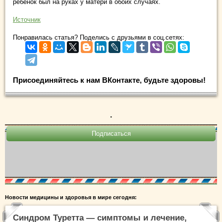
ребенок был на руках у матери в обоих случаях.
Источник
Понравилась статья? Поделись с друзьями в соц.сетях:
Присоединяйтесь к нам ВКонтакте, будьте здоровы!
.
Новости медицины и здоровья в мире сегодня:
Синдром Туретта — симптомы и лечение,