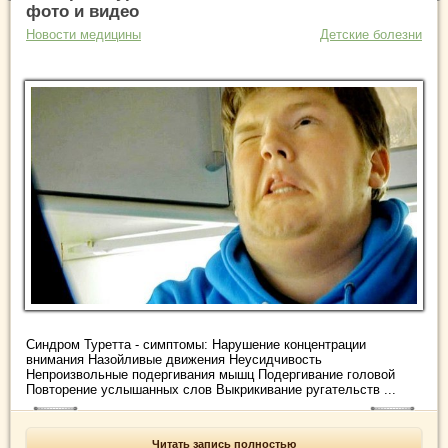
фото и видео
Новости медицины
Детские болезни
Синдром Туретта - симптомы: Нарушение концентрации
внимания Назойливые движения Неусидчивость
Непроизвольные подергивания мышц Подергивание головой
Повторение услышанных слов Выкрикивание ругательств ...
Читать запись полностью