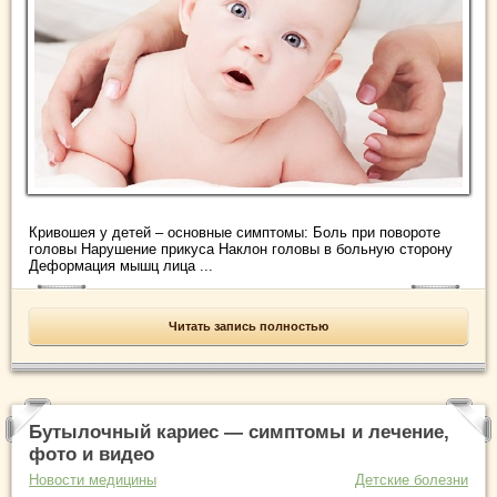
Кривошея у детей – основные симптомы: Боль при повороте
головы Нарушение прикуса Наклон головы в больную сторону
Деформация мышц лица ...
Читать запись полностью
Бутылочный кариес — симптомы и лечение,
фото и видео
Новости медицины
Детские болезни