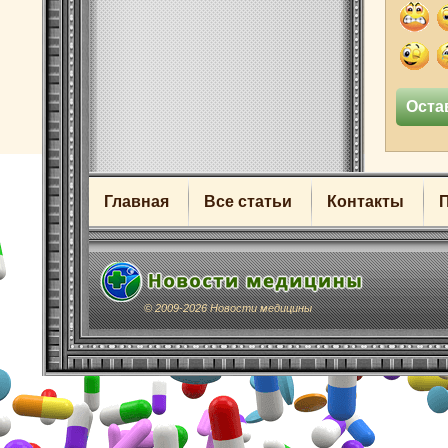
Главная
Все статьи
Контакты
© 2009-2026 Новости медицины