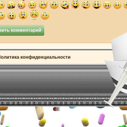
Политика конфиденциальности