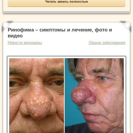
Читать запись полностью
Ринофима – симптомы и лечение, фото и
видео
Новости медицины
Общие заболевания