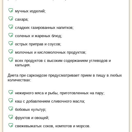
мучных изделий;
сахара;
сладких газированных напитков;
соленых и жареных блюд;
острых приправ и соусов;
молочных и кисломолочных продуктов;
всех продуктов с высоким содержанием углеводов и
кальция.
Диета при саркоидозе предусматривает прием в пищу в любых
количествах:
нежирного мяса и рыбы, приготовленных на пару;
каш с добавлением сливочного масла;
бобовых культур;
фруктов и овощей;
свежевыжатых соков, компотов и морсов.