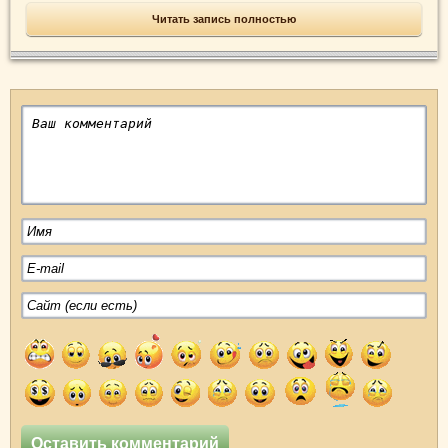
Читать запись полностью