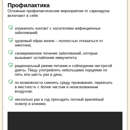
Профилактика
Основные профилактические мероприятия от саркоидоза
включают в себя:
ограничить контакт с носителями инфекционных
заболеваний;
здоровый образ жизни – полностью отказаться от
никотина;
своевременное лечение заболеваний, которые
вызывают ослабление иммунитета;
рациональный режим питания и соблюдение нестрогой
диеты. Пищу употреблять небольшими порциями по
пять или шесть раз в день;
по возможности сменить среду проживания, переехать
в местность с более чистым и незагазованным
воздухом;
несколько раз в год проходить полный врачебный
осмотр в клинике.