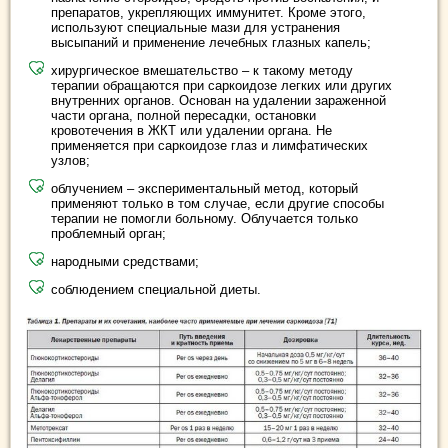
препаратов, укрепляющих иммунитет. Кроме этого,
используют специальные мази для устранения
высыпаний и применение лечебных глазных капель;
хирургическое вмешательство – к такому методу
терапии обращаются при саркоидозе легких или других
внутренних органов. Основан на удалении зараженной
части органа, полной пересадки, остановки
кровотечения в ЖКТ или удалении органа. Не
применяется при саркоидозе глаз и лимфатических
узлов;
облучением – экспериментальный метод, который
применяют только в том случае, если другие способы
терапии не помогли больному. Облучается только
проблемный орган;
народными средствами;
соблюдением специальной диеты.