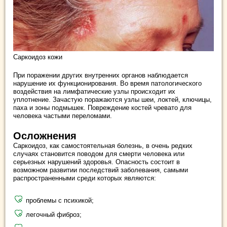
Саркоидоз кожи
При поражении других внутренних органов наблюдается
нарушение их функционирования. Во время патологического
воздействия на лимфатические узлы происходит их
уплотнение. Зачастую поражаются узлы шеи, локтей, ключицы,
паха и зоны подмышек. Повреждение костей чревато для
человека частыми переломами.
Осложнения
Саркоидоз, как самостоятельная болезнь, в очень редких
случаях становится поводом для смерти человека или
серьезных нарушений здоровья. Опасность состоит в
возможном развитии последствий заболевания, самыми
распространенными среди которых являются:
проблемы с психикой;
легочный фиброз;