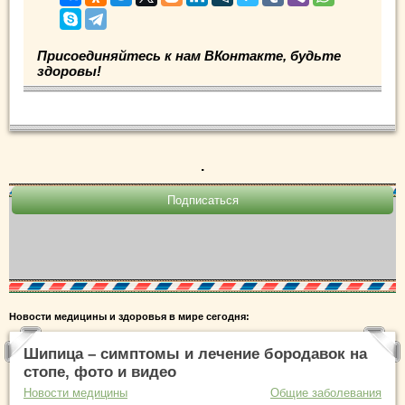
Присоединяйтесь к нам ВКонтакте, будьте
здоровы!
.
Новости медицины и здоровья в мире сегодня:
Шипица – симптомы и лечение бородавок на
стопе, фото и видео
Новости медицины
Общие заболевания