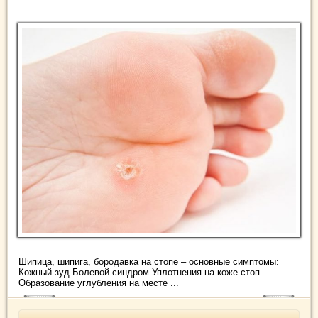
Шипица, шипига, бородавка на стопе – основные симптомы:
Кожный зуд Болевой синдром Уплотнения на коже стоп
Образование углубления на месте ...