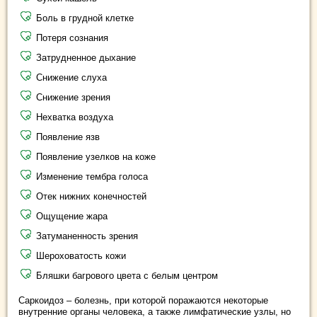
Боль в грудной клетке
Потеря сознания
Затрудненное дыхание
Снижение слуха
Снижение зрения
Нехватка воздуха
Появление язв
Появление узелков на коже
Изменение тембра голоса
Отек нижних конечностей
Ощущение жара
Затуманенность зрения
Шероховатость кожи
Бляшки багрового цвета с белым центром
Саркоидоз – болезнь, при которой поражаются некоторые
внутренние органы человека, а также лимфатические узлы, но