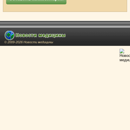
© 2009-2026 Новости медицины