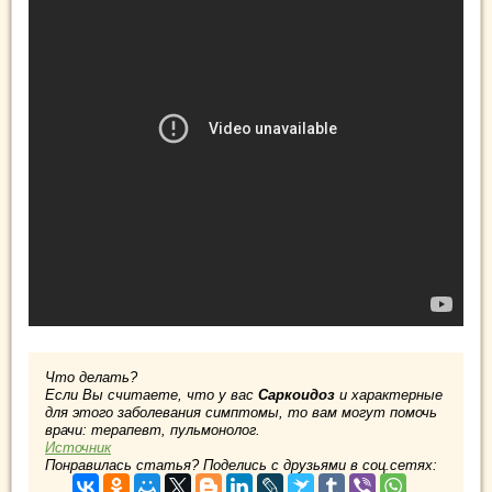
Что делать?
Если Вы считаете, что у вас
Саркоидоз
и характерные
для этого заболевания симптомы, то вам могут помочь
врачи: терапевт, пульмонолог.
Источник
Понравилась статья? Поделись с друзьями в соц.сетях: