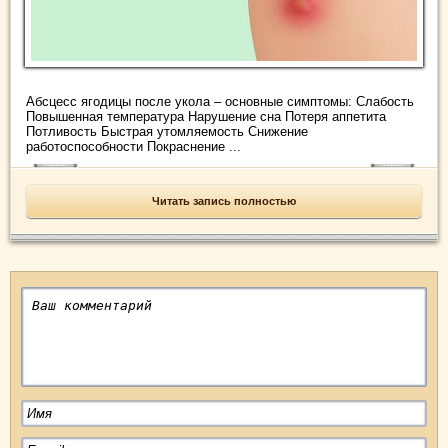
Абсцесс ягодицы после укола – основные симптомы: Слабость
Повышенная температура Нарушение сна Потеря аппетита
Потливость Быстрая утомляемость Снижение
работоспособности Покраснение ...
Читать запись полностью