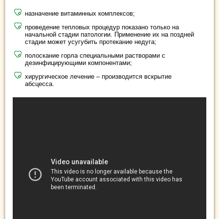
назначение витаминных комплексов;
проведение тепловых процедур показано только на
начальной стадии патологии. Применение их на поздней
стадии может усугубить протекание недуга;
полоскание горла специальными растворами с
дезинфицирующими компонентами;
хирургическое лечение – производится вскрытие
абсцесса.