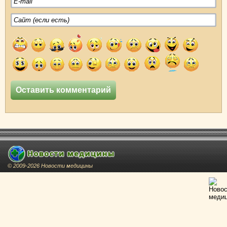
© 2009-2026 Новости медицины