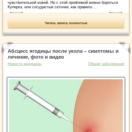
чувствительной кожей. Но с этой проблемой можно бороться.
Купероз, или сосудистые сеточки, как правило ...
Читать запись полностью
Абсцесс ягодицы после укола – симптомы и
лечение, фото и видео
Новости медицины
Общие заболевания