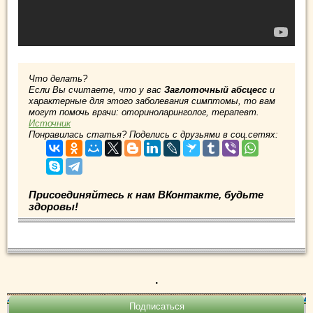
Что делать?
Если Вы считаете, что у вас
Заглоточный абсцесс
и
характерные для этого заболевания симптомы, то вам
могут помочь врачи: оториноларинголог, терапевт.
Источник
Понравилась статья? Поделись с друзьями в соц.сетях:
Присоединяйтесь к нам ВКонтакте, будьте
здоровы!
.