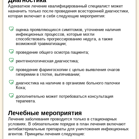
Диагностика
Адекватное лечение квалифицированный специалист может
назначить только после проведения всесторонней диагностики,
которая включает в себя следующие мероприятия:
оценка проявляющихся симптомов, уточнение наличия
инфекционных процессов, которые могли
способствовать прогрессированию недуга, а также
возможной травматизации;
проведение общего осмотра пациента;
рентгенологическая диагностика;
проведение фарингоскопии с целью выявления очагов
гиперемии в глотке, выпячивании;
диагностика на наличие в организме больного палочки
Коха;
дополнительно может потребоваться консультация
терапевта.
Лечебные мероприятия
Лечение заболевания проводится только в стационарных
условиях. В обязательном порядке в план лечения включают
антибактериальные препараты для уничтожения инфекционных
агентов. Принципы лечения следующие: