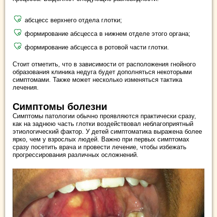
абсцесс верхнего отдела глотки;
формирование абсцесса в нижнем отделе этого органа;
формирование абсцесса в ротовой части глотки.
Стоит отметить, что в зависимости от расположения гнойного
образования клиника недуга будет дополняться некоторыми
симптомами. Также может несколько изменяться тактика
лечения.
Симптомы болезни
Симптомы патологии обычно проявляются практически сразу,
как на заднюю часть глотки воздействовал неблагоприятный
этиологический фактор. У детей симптоматика выражена более
ярко, чем у взрослых людей. Важно при первых симптомах
сразу посетить врача и провести лечение, чтобы избежать
прогрессирования различных осложнений.