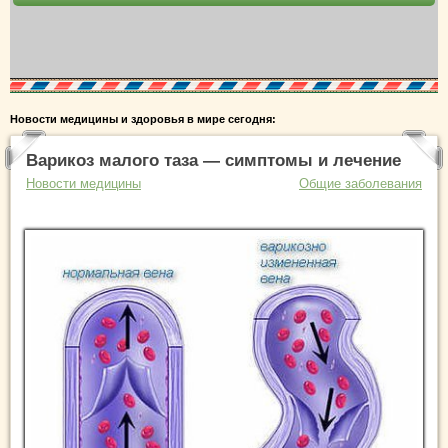
Новости медицины и здоровья в мире сегодня:
Варикоз малого таза — симптомы и лечение
Новости медицины
Общие заболевания