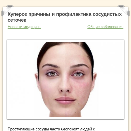
Купероз причины и профилактика сосудистых
сеточек
Новости медицины
Общие заболевания
Проступающие сосуды часто беспокоят людей с