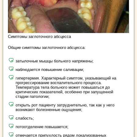
Симптомы заглоточного абсцесса
Общие симптомы заглоточного абсцесса:
затылочные мышцы больного напряжены;
наблюдается повышение саливации;
гипертермия. Характерный симптом, указывающий на
прогрессирование воспалительного процесса.
Температура тела больного может повышаться до
критических показателей, особенно при запущенной
стадии патологии;
открыть рот пациенту затруднительно, так как у него
возникают болезненные ощущения;
слабость;
потоотделение повышается;
отмечается припухлость рядом локализованных