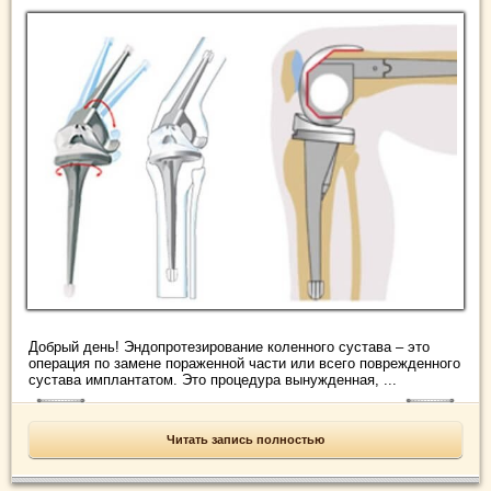
Добрый день! Эндопротезирование коленного сустава – это
операция по замене пораженной части или всего поврежденного
сустава имплантатом. Это процедура вынужденная, ...
Читать запись полностью