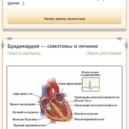
(далее…)
Читать запись полностью
Брадикардия — симптомы и лечение
Новости медицины
Общие заболевания