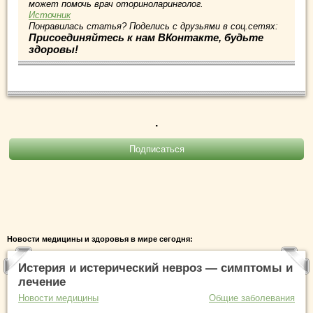
может помочь врач оториноларинголог.
Источник
Понравилась статья? Поделись с друзьями в соц.сетях:
Присоединяйтесь к нам ВКонтакте, будьте
здоровы!
.
Новости медицины и здоровья в мире сегодня:
Истерия и истерический невроз — симптомы и
лечение
Новости медицины
Общие заболевания