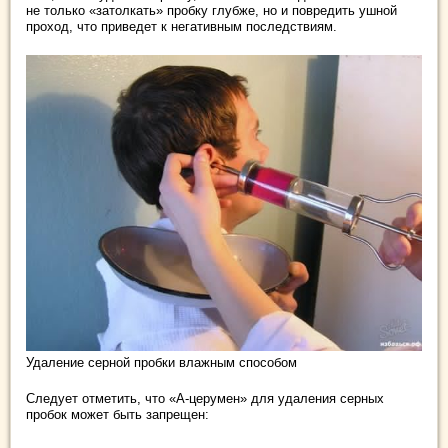
не только «затолкать» пробку глубже, но и повредить ушной
проход, что приведет к негативным последствиям.
Удаление серной пробки влажным способом
Следует отметить, что «А-церумен» для удаления серных
пробок может быть запрещен: