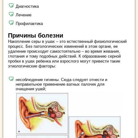
Диагностика
Лечение
Профилактика
Причины болезни
Накопление серы в ушах – это естественный физиологический
процесс. Без патологических изменений в этом органе, ее
удаление происходит самостоятельно – во время жевания,
глотания и тому подобных действий. К образованию серной
пробки в ушах ребенка или взрослого могут привести такие
этиологические факторы:
несоблюдение гигиены. Сюда следует отнести и
неправильное применение ватных палочек для
очищения ушей;