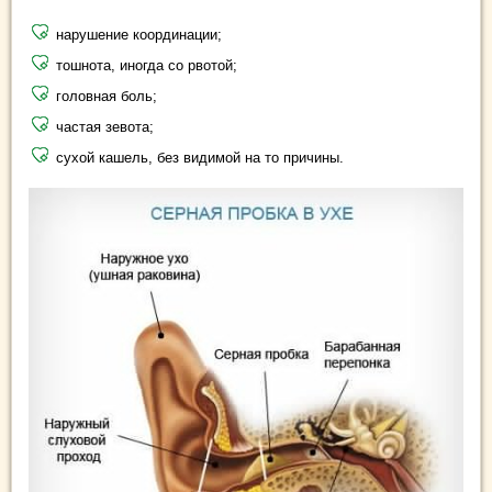
нарушение координации;
тошнота, иногда со рвотой;
головная боль;
частая зевота;
сухой кашель, без видимой на то причины.