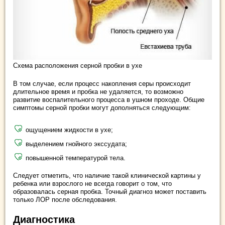
Схема расположения серной пробки в ухе
В том случае, если процесс накопления серы происходит
длительное время и пробка не удаляется, то возможно
развитие воспалительного процесса в ушном проходе. Общие
симптомы серной пробки могут дополняться следующим:
ощущением жидкости в ухе;
выделением гнойного экссудата;
повышенной температурой тела.
Следует отметить, что наличие такой клинической картины у
ребенка или взрослого не всегда говорит о том, что
образовалась серная пробка. Точный диагноз может поставить
только ЛОР после обследования.
Диагностика