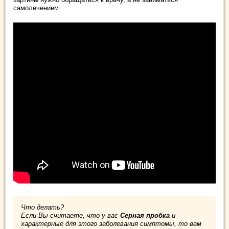
самолечением.
Что делать?
Если Вы считаете, что у вас
Серная пробка
и
характерные для этого заболевания симптомы, то вам