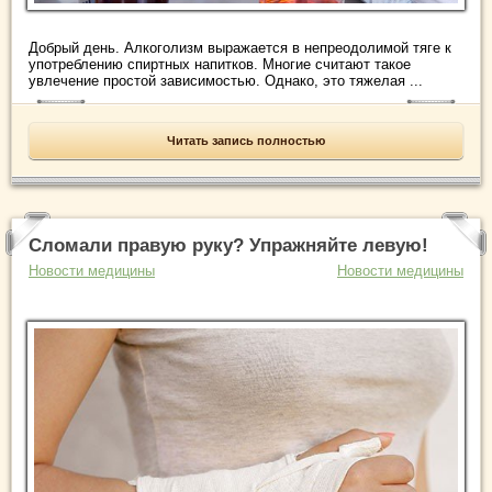
Добрый день. Алкоголизм выражается в непреодолимой тяге к
употреблению спиртных напитков. Многие считают такое
увлечение простой зависимостью. Однако, это тяжелая ...
Читать запись полностью
Сломали правую руку? Упражняйте левую!
Новости медицины
Новости медицины