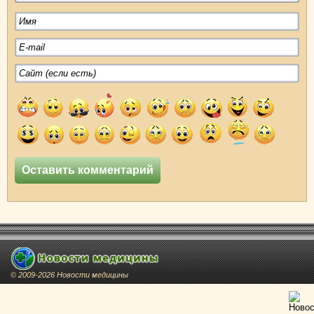
© 2009-2026 Новости медицины