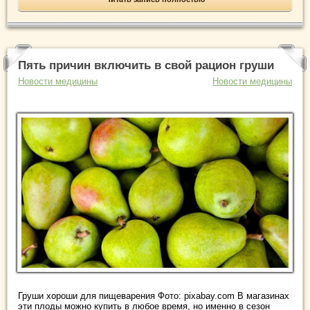
Пять причин включить в свой рацион груши
Новости медицины
Новости медицины
Груши хороши для пищеварения Фото: pixabay.com В магазинах
эти плоды можно купить в любое время, но именно в сезон