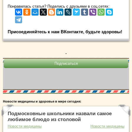
Понравилась статья? Поделись с друзьями в соц.сетях:
Присоединяйтесь к нам ВКонтакте, будьте здоровы!
.
Новости медицины и здоровья в мире сегодня:
Подмосковные школьники назвали самое
любимое блюдо из столовой
Новости медицины
Новости медицины