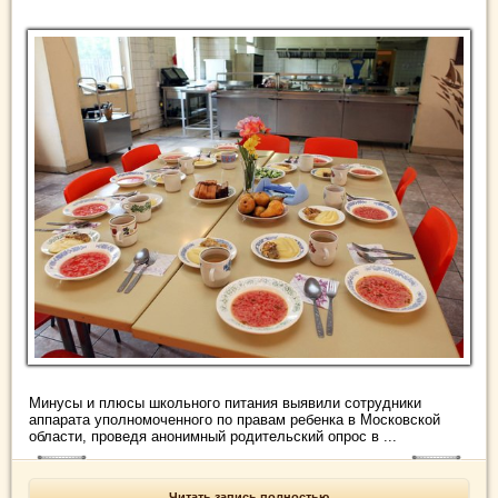
Минусы и плюсы школьного питания выявили сотрудники
аппарата уполномоченного по правам ребенка в Московской
области, проведя анонимный родительский опрос в ...
Читать запись полностью