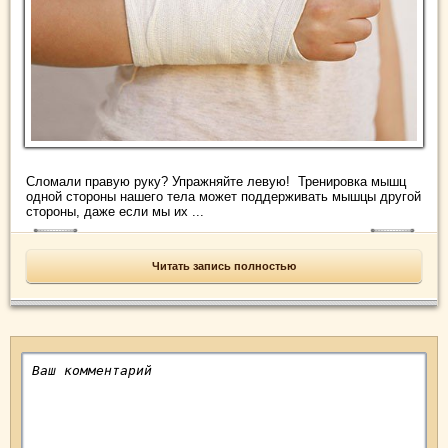
Сломали правую руку? Упражняйте левую! Тренировка мышц
одной стороны нашего тела может поддерживать мышцы другой
стороны, даже если мы их ...
Читать запись полностью