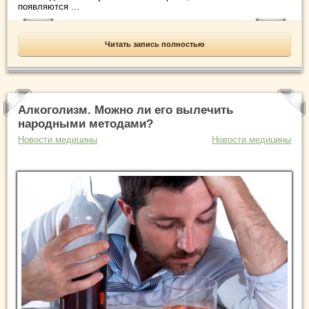
появляются ...
Читать запись полностью
Алкоголизм. Можно ли его вылечить
народными методами?
Новости медицины
Новости медицины