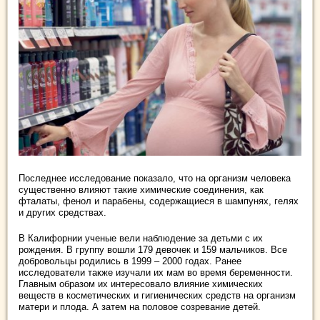
Последнее исследование показало, что на организм человека
существенно влияют такие химические соединения, как
фталаты, фенол и парабены, содержащиеся в шампунях, гелях
и других средствах.
В Калифорнии ученые вели наблюдение за детьми с их
рождения. В группу вошли 179 девочек и 159 мальчиков. Все
добровольцы родились в 1999 – 2000 годах. Ранее
исследователи также изучали их мам во время беременности.
Главным образом их интересовало влияние химических
веществ в косметических и гигиенических средств на организм
матери и плода. А затем на половое созревание детей.