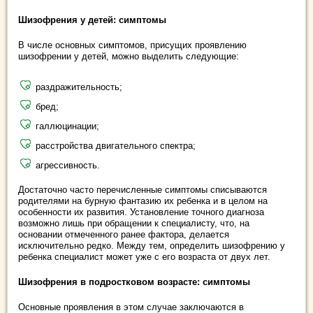
Шизофрения у детей: симптомы
В числе основных симптомов, присущих проявлению
шизофрении у детей, можно выделить следующие:
раздражительность;
бред;
галлюцинации;
расстройства двигательного спектра;
агрессивность.
Достаточно часто перечисленные симптомы списываются
родителями на бурную фантазию их ребенка и в целом на
особенности их развития. Установление точного диагноза
возможно лишь при обращении к специалисту, что, на
основании отмеченного ранее фактора, делается
исключительно редко. Между тем, определить шизофрению у
ребенка специалист может уже с его возраста от двух лет.
Шизофрения в подростковом возрасте: симптомы
Основные проявления в этом случае заключаются в