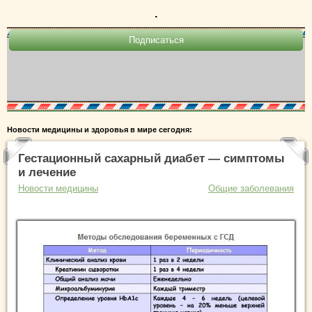
.
Новости медицины и здоровья в мире сегодня:
Гестационный сахарный диабет — симптомы
и лечение
Новости медицины
Общие заболевания