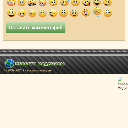
© 2009-2026 Новости медицины