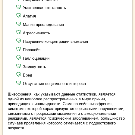
Умственная отсталость
Апатия
Мания преследования
Агрессивность
Нарушение концентрации внимания
Паранойя
Галлюцинации
Замкнутость
Бред
Отсутствие социального интереса
Шизофрения, как указывают данные статистики, является
одной из наиболее распространенных в мире причин,
приводящих к инвалидности. Сама по себе шизофрения,
симптомы которой характеризуются серьезными нарушениями,
связанными с процессами мышления и с эмоциональными
реакциями, является психическим заболеванием, большинство
случаев проявления которого отмечается с подросткового
возраста.