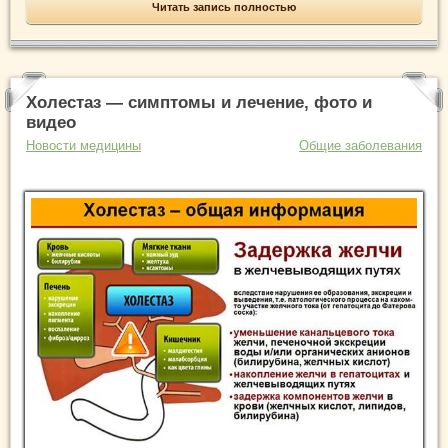
Читать запись полностью
Холестаз — симптомы и лечение, фото и
видео
Новости медицины
Общие заболевания