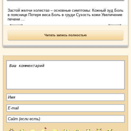
Застой желчи холестаз – основные симптомы: Кожный зуд Боль
в пояснице Потеря веса Боль в груди Сухость кожи Увеличение
печени ...
Читать запись полностью