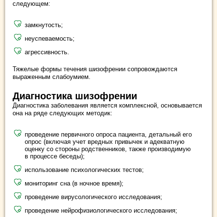
следующем:
замкнутость;
неуспеваемость;
агрессивность.
Тяжелые формы течения шизофрении сопровождаются
выраженным слабоумием.
Диагностика шизофрении
Диагностика заболевания является комплексной, основывается
она на ряде следующих методик:
проведение первичного опроса пациента, детальный его
опрос (включая учет вредных привычек и адекватную
оценку со стороны родственников, также производимую
в процессе беседы);
использование психологических тестов;
мониторинг сна (в ночное время);
проведение вирусологического исследования;
проведение нейрофизиологического исследования;