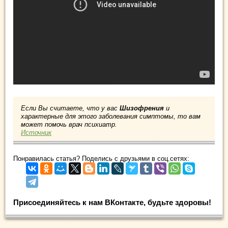
Если Вы считаете, что у вас
Шизофрения
и
характерные для этого заболевания симптомы, то вам
может помочь врач психиатр.
Источник
Понравилась статья? Поделись с друзьями в соц.сетях:
Присоединяйтесь к нам ВКонтакте, будьте здоровы!