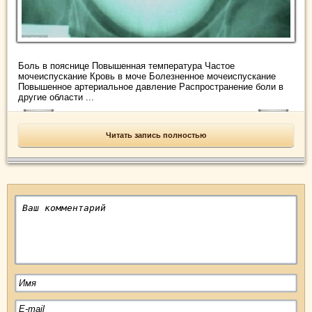
Боль в пояснице Повышенная температура Частое
мочеиспускание Кровь в моче Болезненное мочеиспускание
Повышенное артериальное давление Распространение боли в
другие области ...
Читать запись полностью