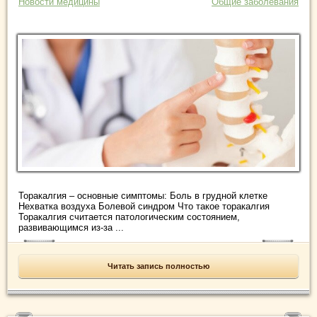
Новости медицины
Общие заболевания
Торакалгия – основные симптомы: Боль в грудной клетке
Нехватка воздуха Болевой синдром Что такое торакалгия
Торакалгия считается патологическим состоянием,
развивающимся из-за ...
Читать запись полностью