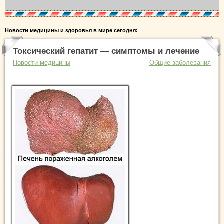
Новости медицины и здоровья в мире сегодня:
Токсический гепатит — симптомы и лечение
Новости медицины
Общие заболевания