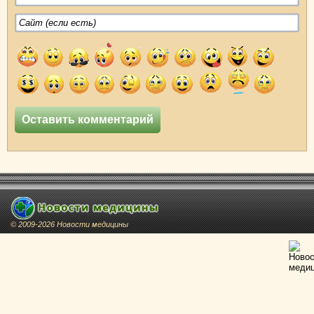
© 2009-2026 Новости медицины