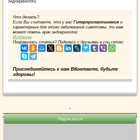
эндокринологу.
Что делать?
Если Вы считаете, что у вас
Гиперпролактинемия
и
характерные для этого заболевания симптомы, то вам
может помочь врач эндокринолог.
Источник
Понравилась статья? Поделись с друзьями в соц.сетях:
Присоединяйтесь к нам ВКонтакте, будьте
здоровы!
.