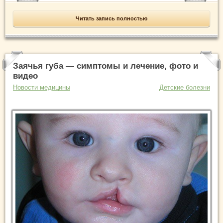
Читать запись полностью
Заячья губа — симптомы и лечение, фото и
видео
Новости медицины
Детские болезни