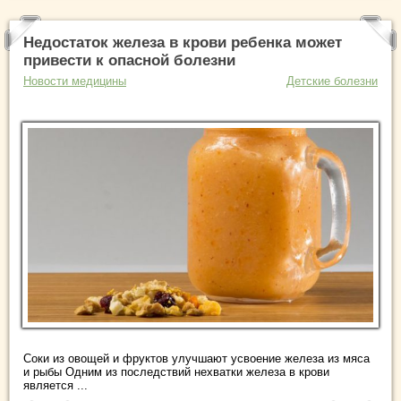
Недостаток железа в крови ребенка может
привести к опасной болезни
Новости медицины
Детские болезни
Соки из овощей и фруктов улучшают усвоение железа из мяса
и рыбы Одним из последствий нехватки железа в крови
является ...