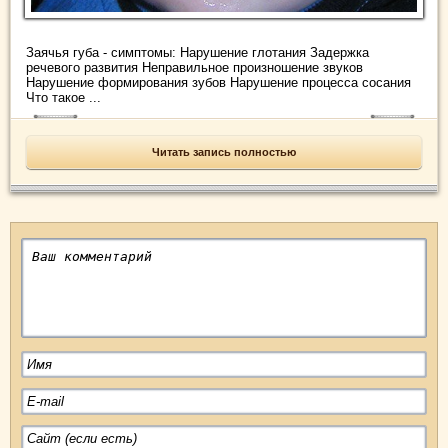
Заячья губа - симптомы: Нарушение глотания Задержка
речевого развития Неправильное произношение звуков
Нарушение формирования зубов Нарушение процесса сосания
Что такое ...
Читать запись полностью