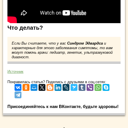
Что делать?
Если Вы считаете, что у вас
Синдром Эдвардса
и
характерные для этого заболевания симптомы, то вам
могут помочь врачи: педиатр, генетик, ультразвуковой
диагност.
Источник
Понравилась статья? Поделись с друзьями в соц.сетях:
Присоединяйтесь к нам ВКонтакте, будьте здоровы!
.