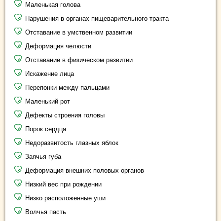
Маленькая голова
Нарушения в органах пищеварительного тракта
Отставание в умственном развитии
Деформация челюсти
Отставание в физическом развитии
Искажение лица
Перепонки между пальцами
Маленький рот
Дефекты строения головы
Порок сердца
Недоразвитость глазных яблок
Заячья губа
Деформация внешних половых органов
Низкий вес при рождении
Низко расположенные уши
Волчья пасть