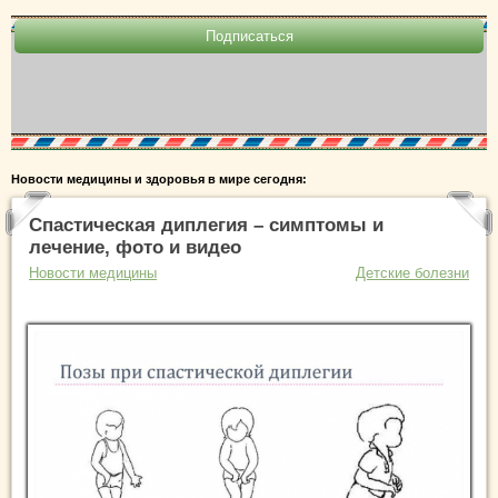
Новости медицины и здоровья в мире сегодня:
Спастическая диплегия – симптомы и
лечение, фото и видео
Новости медицины
Детские болезни