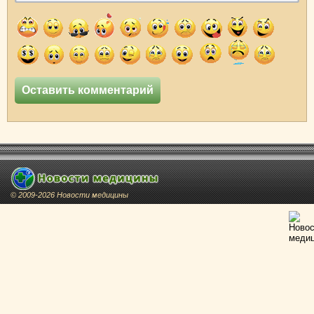
© 2009-2026 Новости медицины