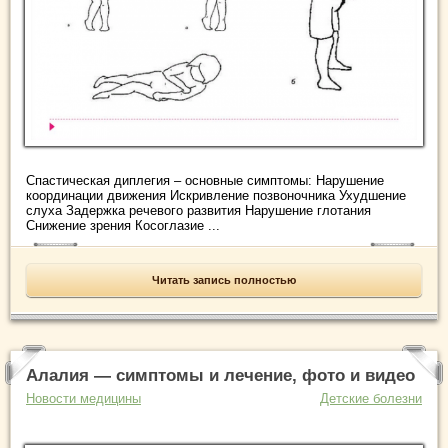
Спастическая диплегия – основные симптомы: Нарушение
координации движения Искривление позвоночника Ухудшение
слуха Задержка речевого развития Нарушение глотания
Снижение зрения Косоглазие ...
Читать запись полностью
Алалия — симптомы и лечение, фото и видео
Новости медицины
Детские болезни