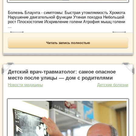
Болезнь Блаунта - симптомы: Быстрая утомляемость Хромота
Нарушение двигательной функции Утиная походка Небольшой
рост Плоскостопие Искривление голени Атрофия мышц голени
...
Читать запись полностью
Детский врач-травматолог: самое опасное
место после улицы — дом с родителями
Новости медицины
Детские болезни