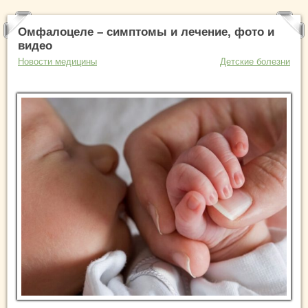
Омфалоцеле – симптомы и лечение, фото и
видео
Новости медицины
Детские болезни