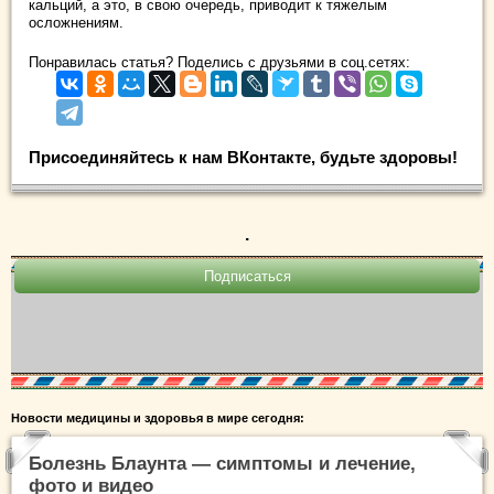
кальций, а это, в свою очередь, приводит к тяжелым
осложнениям.
Понравилась статья? Поделись с друзьями в соц.сетях:
Присоединяйтесь к нам ВКонтакте, будьте здоровы!
.
Новости медицины и здоровья в мире сегодня:
Болезнь Блаунта — симптомы и лечение,
фото и видео