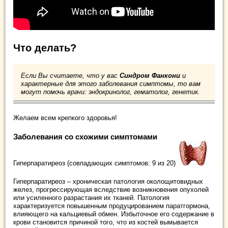
Что делать?
Если Вы считаете, что у вас
Синдром Фанкони
и
характерные для этого заболевания симптомы, то вам
могут помочь врачи: эндокринолог, гематолог, генетик.
Желаем всем крепкого здоровья!
Заболевания со схожими симптомами
Гиперпаратиреоз (совпадающих симптомов: 9 из 20)
Гиперпаратиреоз – хроническая патология околощитовидных
желез, прогрессирующая вследствие возникновения опухолей
или усиленного разрастания их тканей. Патология
характеризуется повышенным продуцированием паратгормона,
влияющего на кальциевый обмен. Избыточное его содержание в
крови становится причиной того, что из костей вымывается