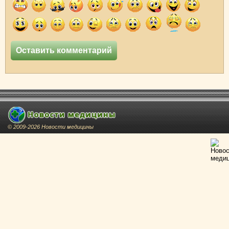
© 2009-2026 Новости медицины