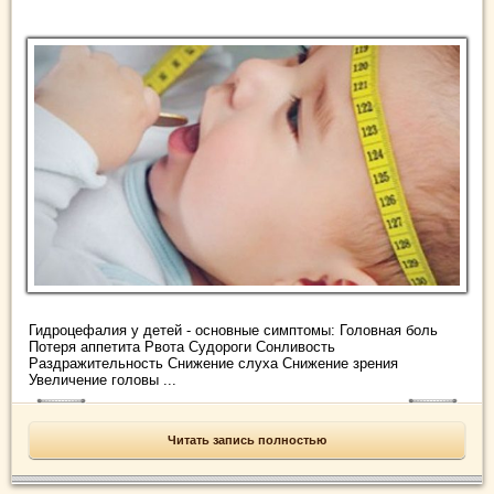
Гидроцефалия у детей - основные симптомы: Головная боль
Потеря аппетита Рвота Судороги Сонливость
Раздражительность Снижение слуха Снижение зрения
Увеличение головы ...
Читать запись полностью