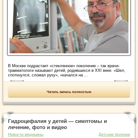
В Москве подрастает «стеклянное» поколение – так врачи-
травматологи называют детей, родившихся в XXI веке. «Шел,
споткнулся, сломал руку», «качался на ...
Читать запись полностью
Гидроцефалия у детей — симптомы и
лечение, фото и видео
Новости медицины
Детские болезни