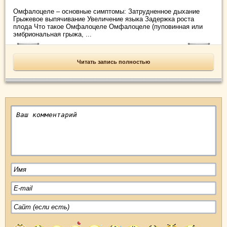
Омфалоцеле – основные симптомы: Затрудненное дыхание
Грыжевое выпячивание Увеличение языка Задержка роста
плода Что такое Омфалоцеле Омфалоцеле (пуповинная или
эмбриональная грыжа, ...
Читать запись полностью