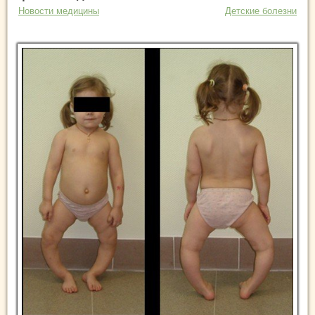
Новости медицины
Детские болезни