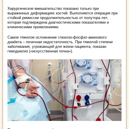
Хирургическое вмешательство показано только при
выраженных деформациях костей. Выполняется операция при
стойкой ремиссии продолжительностью от полутора лет,
которая подтверждена диагностическими показателями и
клиническими проявлениями.
Самое тяжелое осложнение глюкозо-фосфат-аминового
диабета – почечная недостаточность. При тяжелой степени
заболевания, угрожающей для жизни пациента, показан
гемодиализ («искусственная почка»).