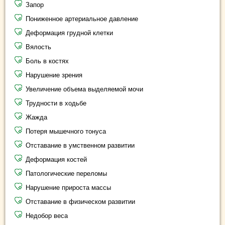
Запор
Пониженное артериальное давление
Деформация грудной клетки
Вялость
Боль в костях
Нарушение зрения
Увеличение объема выделяемой мочи
Трудности в ходьбе
Жажда
Потеря мышечного тонуса
Отставание в умственном развитии
Деформация костей
Патологические переломы
Нарушение прироста массы
Отставание в физическом развитии
Недобор веса