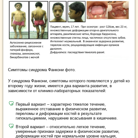
Симптомы синдрома Фанкони фото.
У синдрома Фанкони, симптомы которого появляются у детей ко
второму году жизни, имеется два варианта развития, в
зависимости от клинико-лабораторных показателей:
Первый вариант – характерно тяжелое течение,
выраженное отставание в физическом развитии,
переломы и деформации костей в результате
гипокальциемии, нарушение всасывания в кишечнике.
Второй вариант – относительно легкое течение,
умеренные признаки задержки в физическом развитии,
деформации костей при нормальном уровне кальция,