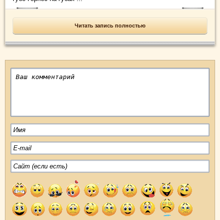
Читать запись полностью