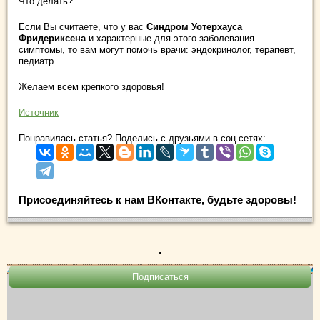
Что делать?
Если Вы считаете, что у вас
Синдром Уотерхауса
Фридериксена
и характерные для этого заболевания
симптомы, то вам могут помочь врачи: эндокринолог, терапевт,
педиатр.
Желаем всем крепкого здоровья!
Источник
Понравилась статья? Поделись с друзьями в соц.сетях:
Присоединяйтесь к нам ВКонтакте, будьте здоровы!
.