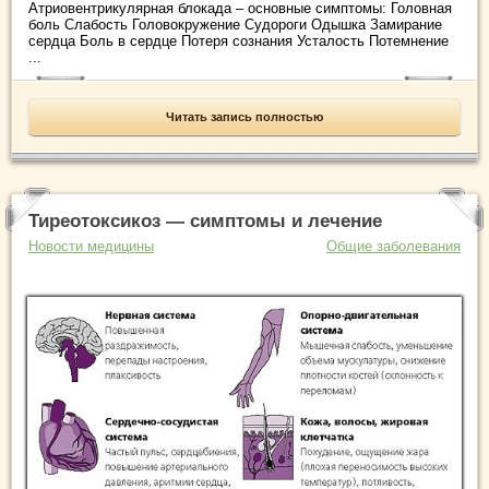
Атриовентрикулярная блокада – основные симптомы: Головная
боль Слабость Головокружение Судороги Одышка Замирание
сердца Боль в сердце Потеря сознания Усталость Потемнение
...
Читать запись полностью
Тиреотоксикоз — симптомы и лечение
Новости медицины
Общие заболевания