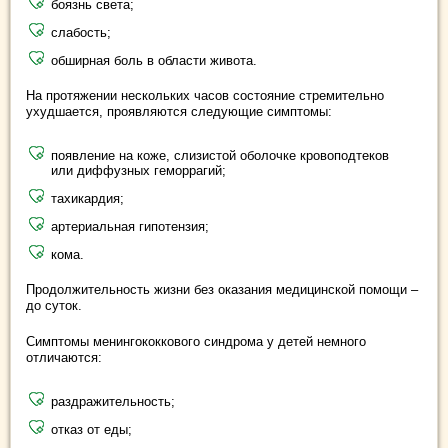
боязнь света;
слабость;
обширная боль в области живота.
На протяжении нескольких часов состояние стремительно
ухудшается, проявляются следующие симптомы:
появление на коже, слизистой оболочке кровоподтеков
или диффузных геморрагий;
тахикардия;
артериальная гипотензия;
кома.
Продолжительность жизни без оказания медицинской помощи –
до суток.
Симптомы менингококкового синдрома у детей немного
отличаются:
раздражительность;
отказ от еды;