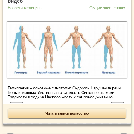
видео
Новости медицины
Общие заболевания
Гемиплегия – основные симптомы: Судороги Нарушение речи
Боль в мышцах Умственная отсталость Синюшность кожи
Трудности в ходьбе Неспособность к самообслуживанию ...
Читать запись полностью