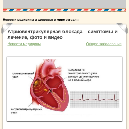
Новости медицины и здоровья в мире сегодня:
Атриовентрикулярная блокада – симптомы и
лечение, фото и видео
Новости медицины
Общие заболевания