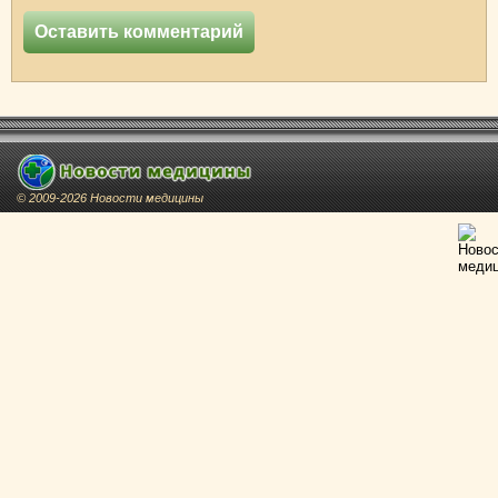
© 2009-2026 Новости медицины