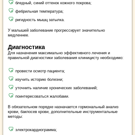
бледный, синий оттенок кожного покрова;
фебрильная температура;
ригидность мышц затылка.
У малышей заболевание прогрессирует значительно
медленнее.
Диагностика
Для назначения максимально эффективного лечения и
правильной диагностики заболевания клиницисту необходимо:
провести осмотр пациента;
изучить историю болезни;
уточнить наличие хронических заболеваний;
поинтересоваться жалобами.
В обязательном порядке назначается гормональный анализ
крови, бакпосев крови, дополнительные инструментальные
методы:
электрокардиограмма;