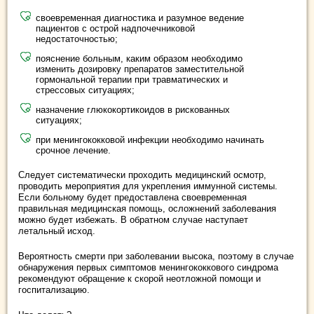
своевременная диагностика и разумное ведение
пациентов с острой надпочечниковой
недостаточностью;
пояснение больным, каким образом необходимо
изменить дозировку препаратов заместительной
гормональной терапии при травматических и
стрессовых ситуациях;
назначение глюкокортикоидов в рискованных
ситуациях;
при менингококковой инфекции необходимо начинать
срочное лечение.
Следует систематически проходить медицинский осмотр,
проводить мероприятия для укрепления иммунной системы.
Если больному будет предоставлена своевременная
правильная медицинская помощь, осложнений заболевания
можно будет избежать. В обратном случае наступает
летальный исход.
Вероятность смерти при заболевании высока, поэтому в случае
обнаружения первых симптомов менингококкового синдрома
рекомендуют обращение к скорой неотложной помощи и
госпитализацию.