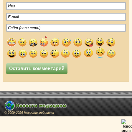
© 2009-2026 Новости медицины