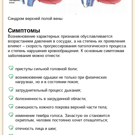
Синдром верхней полой вены
Симптомы
Возникновение характерных признаков обуславливается
возрастанием давления в сосудах, а на степень их проявления
влияют – скорость прогрессирования патологического процесса
и степень нарушения кровообращения. К основным симптомам
заболевания можно отнести:
приступы сильной головной боли;
возникновение одышки не только при физических
нагрузках, но и в состоянии покоя;
затруднительный процесс дыхания;
болезненность в загрудинной области;
синюшность кожного покрова верхней части тела;
изменение тембра голоса. Зачастую он становится
охриплым, человек постоянно хочет откашляться;
отечность лица и шеи;