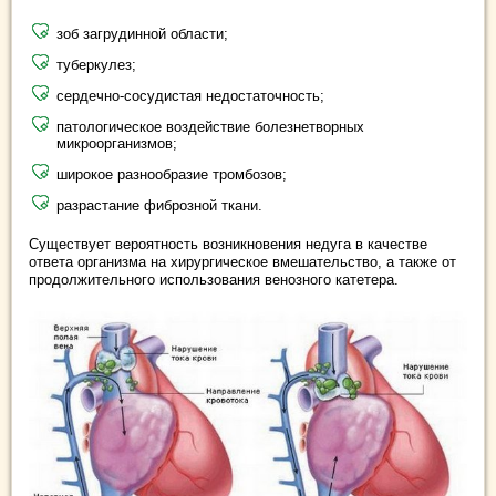
зоб загрудинной области;
туберкулез;
сердечно-сосудистая недостаточность;
патологическое воздействие болезнетворных
микроорганизмов;
широкое разнообразие тромбозов;
разрастание фиброзной ткани.
Существует вероятность возникновения недуга в качестве
ответа организма на хирургическое вмешательство, а также от
продолжительного использования венозного катетера.