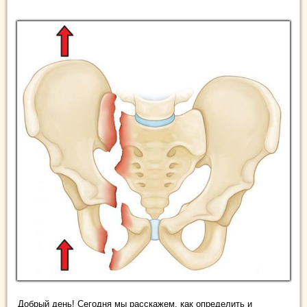
Добрый день! Сегодня мы расскажем, как определить и