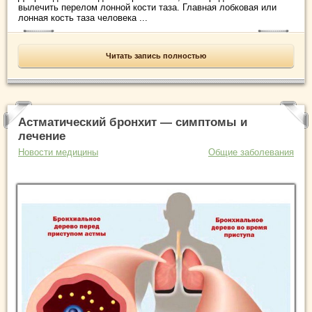
вылечить перелом лонной кости таза. Главная лобковая или
лонная кость таза человека ...
Читать запись полностью
Астматический бронхит — симптомы и
лечение
Новости медицины
Общие заболевания