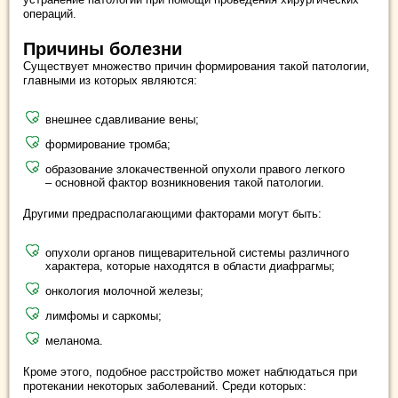
операций.
Причины болезни
Существует множество причин формирования такой патологии,
главными из которых являются:
внешнее сдавливание вены;
формирование тромба;
образование злокачественной опухоли правого легкого
– основной фактор возникновения такой патологии.
Другими предрасполагающими факторами могут быть:
опухоли органов пищеварительной системы различного
характера, которые находятся в области диафрагмы;
онкология молочной железы;
лимфомы и саркомы;
меланома.
Кроме этого, подобное расстройство может наблюдаться при
протекании некоторых заболеваний. Среди которых: