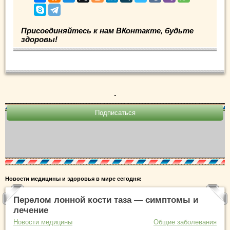
Присоединяйтесь к нам ВКонтакте, будьте
здоровы!
.
Новости медицины и здоровья в мире сегодня:
Перелом лонной кости таза — симптомы и
лечение
Новости медицины
Общие заболевания