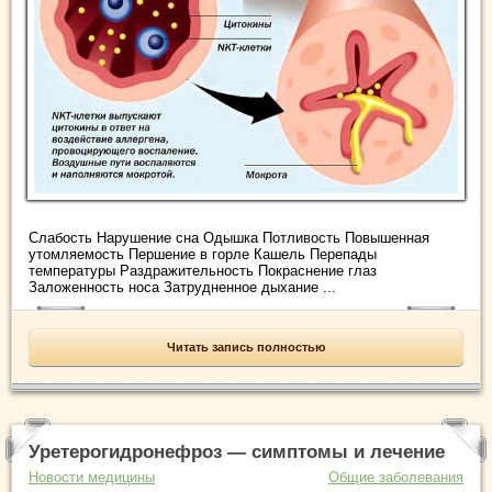
Слабость Нарушение сна Одышка Потливость Повышенная
утомляемость Першение в горле Кашель Перепады
температуры Раздражительность Покраснение глаз
Заложенность носа Затрудненное дыхание ...
Читать запись полностью
Уретерогидронефроз — симптомы и лечение
Новости медицины
Общие заболевания