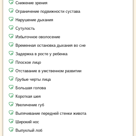
Снижение зрения
Ограничение подвижности сустава
Нарушение дыхания
Сутулость
Избыточное оволосение
Временная остановка дыхания во сне
Задержка в росте у ребенка
Плоское лицо
Отставание в умственном развитии
Грубые черты лица
Большая голова
Короткая шея
Увеличение губ
Выпячивание передней стенки живота
Широкий нос
Выпуклый лоб