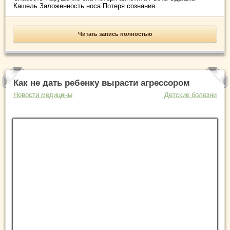
Кашель Заложенность носа Потеря сознания ...
Читать запись полностью
Как не дать ребенку вырасти агрессором
Новости медицины
Детские болезни