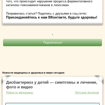
того, что происходит нарушение процесса ферментативного
катализа гликозаминогликанов в лизосомах.
Понравилась статья? Поделись с друзьями в соц.сетях:
Присоединяйтесь к нам ВКонтакте, будьте здоровы!
.
Новости медицины и здоровья в мире сегодня:
Дисбактериоз у детей — симптомы и лечение,
фото и видео
Новости медицины
Детские болезни