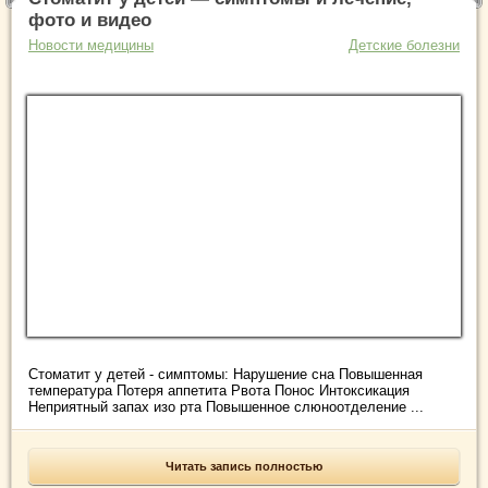
фото и видео
Новости медицины
Детские болезни
Стоматит у детей - симптомы: Нарушение сна Повышенная
температура Потеря аппетита Рвота Понос Интоксикация
Неприятный запах изо рта Повышенное слюноотделение ...
Читать запись полностью