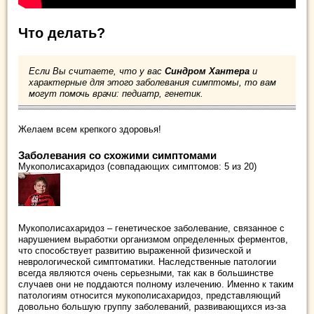
Что делать?
Если Вы считаете, что у вас
Синдром Хантера
и
характерные для этого заболевания симптомы, то вам
могут помочь врачи: педиатр, генетик.
Желаем всем крепкого здоровья!
Заболевания со схожими симптомами
Мукополисахаридоз (совпадающих симптомов: 5 из 20)
Мукополисахаридоз – генетическое заболевание, связанное с
нарушением выработки организмом определенных ферментов,
что способствует развитию выраженной физической и
неврологической симптоматики. Наследственные патологии
всегда являются очень серьезными, так как в большинстве
случаев они не поддаются полному излечению. Именно к таким
патологиям относится мукополисахаридоз, представляющий
довольно большую группу заболеваний, развивающихся из-за