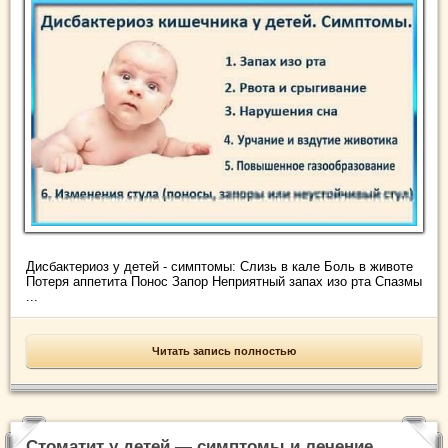
Дисбактериоз у детей - симптомы: Слизь в кале Боль в животе
Потеря аппетита Понос Запор Неприятный запах изо рта Спазмы
...
Читать запись полностью
Стоматит у детей — симптомы и лечение,