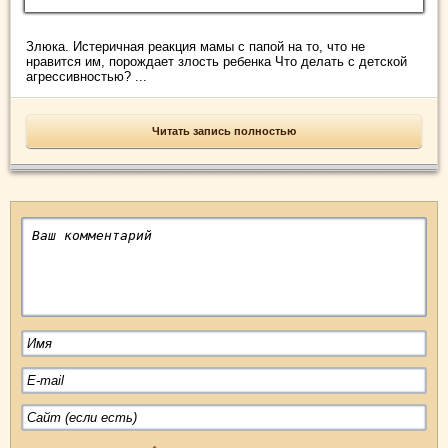
Злюка. Истеричная реакция мамы с папой на то, что не
нравится им, порождает злость ребенка Что делать с детской
агрессивностью? ...
Читать запись полностью