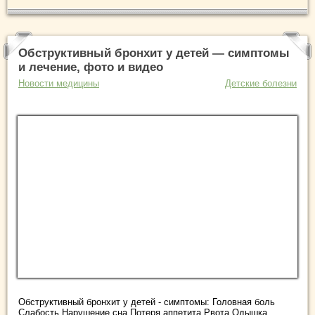
Обструктивный бронхит у детей — симптомы
и лечение, фото и видео
Новости медицины
Детские болезни
Обструктивный бронхит у детей - симптомы: Головная боль
Слабость Нарушение сна Потеря аппетита Рвота Одышка