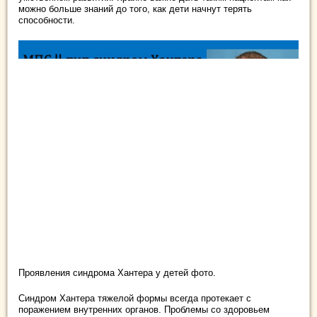
можно больше знаний до того, как дети начнут терять
способности.
Проявления синдрома Хантера у детей фото.
Синдром Хантера тяжелой формы всегда протекает с
поражением внутренних органов. Проблемы со здоровьем