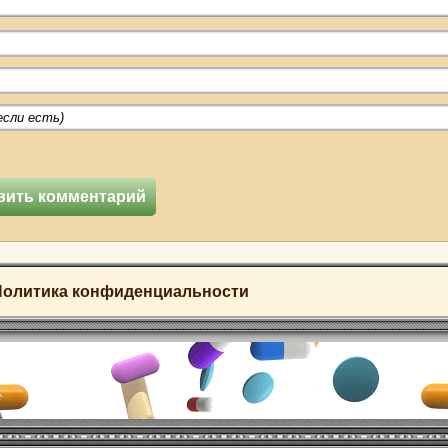
Политика конфиденциальности