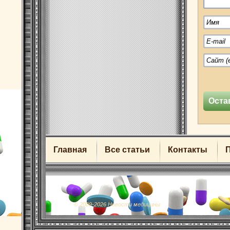
Главная
Все статьи
Контакты
© 2009-2026 Новости медицины