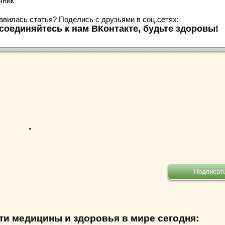
чник
авилась статья? Поделись с друзьями в соц.сетях:
соединяйтесь к нам ВКонтакте, будьте здоровы!
.
ти медицины и здоровья в мире сегодня: