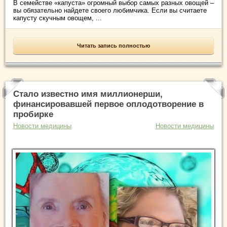
В семействе «капуста» огромный выбор самых разных овощей –
вы обязательно найдете своего любимчика. Если вы считаете
капусту скучным овощем, ...
Читать запись полностью
Стало известно имя миллионерши,
финансировавшей первое оплодотворение в
пробирке
Новости медицины
Новости медицины