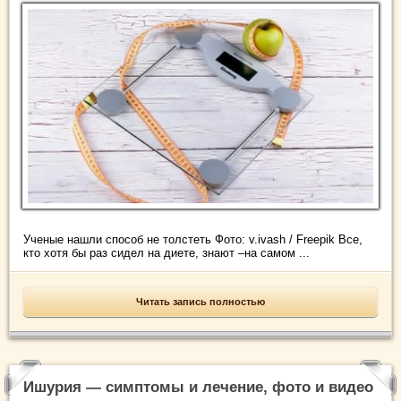
Ученые нашли способ не толстеть Фото: v.ivash / Freepik Все,
кто хотя бы раз сидел на диете, знают –на самом ...
Читать запись полностью
Ишурия — симптомы и лечение, фото и видео