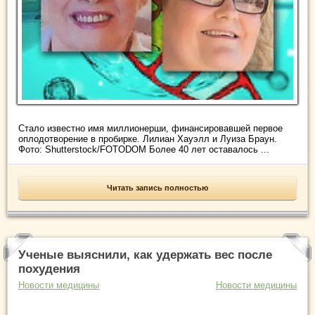
Стало известно имя миллионерши, финансировавшей первое
оплодотворение в пробирке. Лилиан Хауэлл и Луиза Браун.
Фото: Shutterstock/FOTODOM Более 40 лет оставалось ...
Читать запись полностью
Ученые выяснили, как удержать вес после
похудения
Новости медицины
Новости медицины