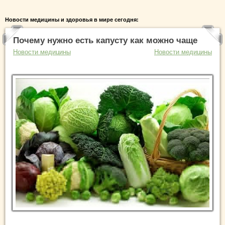
Новости медицины и здоровья в мире сегодня:
Почему нужно есть капусту как можно чаще
Новости медицины
Новости медицины