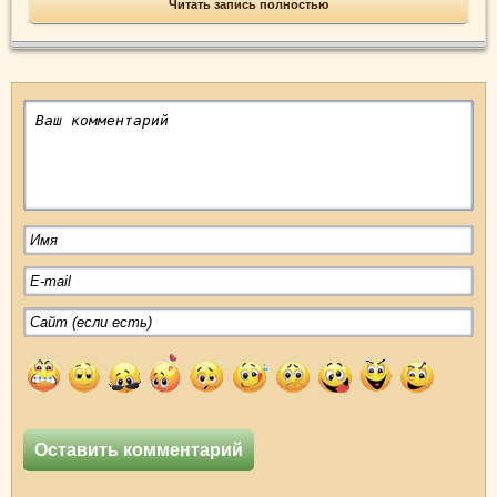
Читать запись полностью