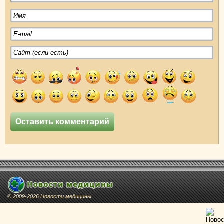
© 2009-2026 Новости медицины