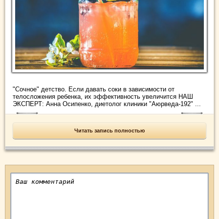
"Сочное" детство. Если давать соки в зависимости от
телосложения ребенка, их эффективность увеличится НАШ
ЭКСПЕРТ: Анна Осипенко, диетолог клиники "Аюрведа-192" ...
Читать запись полностью