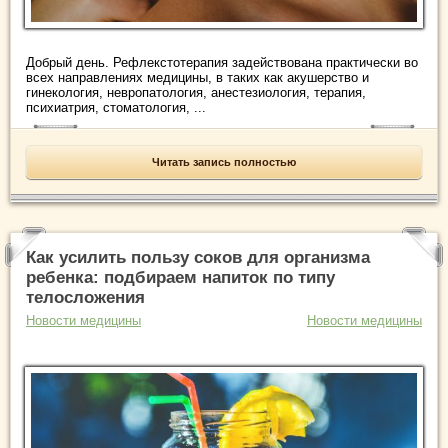
Добрый день. Рефлекстотерапия задействована практически во
всех направлениях медицины, в таких как акушерство и
гинекология, невропатология, анестезиология, терапия,
психиатрия, стоматология, ...
Читать запись полностью
Как усилить пользу соков для организма
ребенка: подбираем напиток по типу
телосложения
Новости медицины
Новости медицины