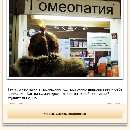
Тема гомеопатии в последний год постоянно приковывает к себе
внимание. Как на самом деле относятся к ней россияне?
Удивительно, но ...
Читать запись полностью