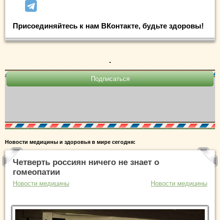
Присоединяйтесь к нам ВКонтакте, будьте здоровы!
.
Новости медицины и здоровья в мире сегодня:
Четверть россиян ничего не знает о
гомеопатии
Новости медицины
Новости медицины