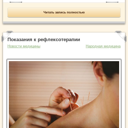
Читать запись полностью
Показания к рефлексотерапии
Новости медицины
Народная медицина