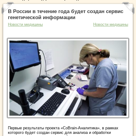
В России в течение года будет создан сервис
генетической информации
Новости медицины
Новости медицины
Первые результаты проекта «CoBrain-Аналитика», в рамках
которого будет создан сервис для анализа и обработки