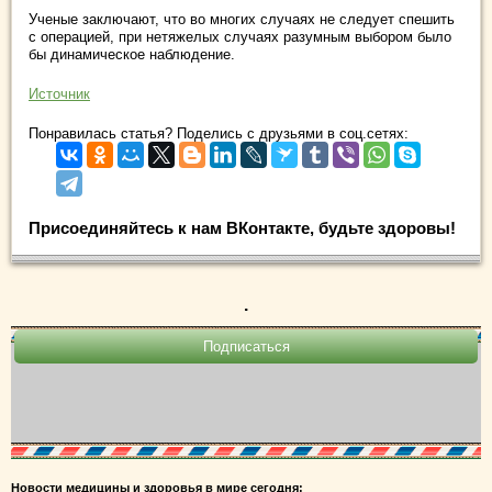
Ученые заключают, что во многих случаях не следует спешить
с операцией, при нетяжелых случаях разумным выбором было
бы динамическое наблюдение.
Источник
Понравилась статья? Поделись с друзьями в соц.сетях:
Присоединяйтесь к нам ВКонтакте, будьте здоровы!
.
Новости медицины и здоровья в мире сегодня: