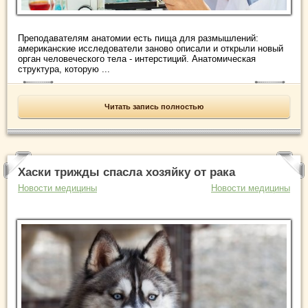
Преподавателям анатомии есть пища для размышлений:
американские исследователи заново описали и открыли новый
орган человеческого тела - интерстиций. Анатомическая
структура, которую ...
Читать запись полностью
Хаски трижды спасла хозяйку от рака
Новости медицины
Новости медицины