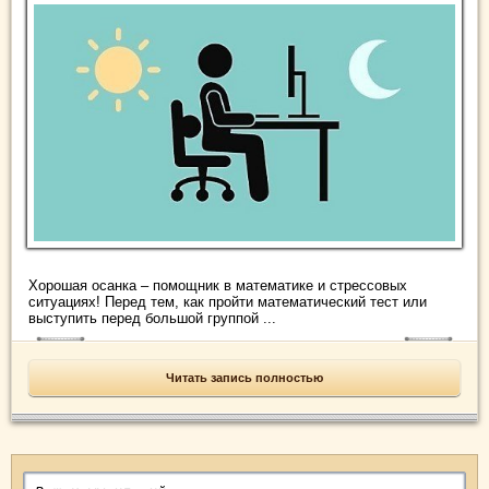
Хорошая осанка – помощник в математике и стрессовых
ситуациях! Перед тем, как пройти математический тест или
выступить перед большой группой ...
Читать запись полностью