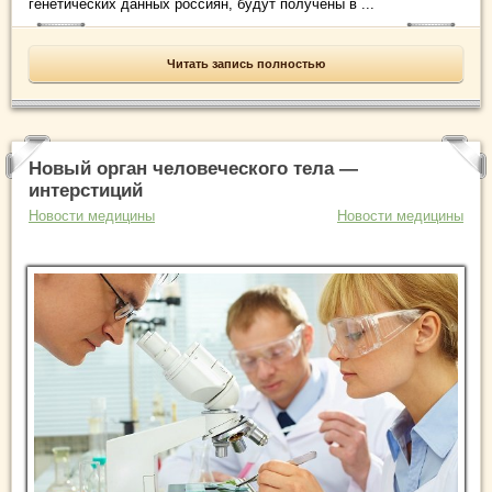
генетических данных россиян, будут получены в ...
Читать запись полностью
Новый орган человеческого тела —
интерстиций
Новости медицины
Новости медицины