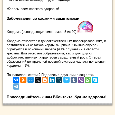
Желаем всем крепкого здоровья!
Заболевания со схожими симптомами
Хордома (совпадающих симптомов: 5 из 20)
Хордома относится к доброкачественным новообразованиям, и
появляется из остатков хорды эмбриона. Обычно опухоль
образуется в основании черепа (40% случаев) и в области
крестца. Для этого новообразования, как и для других
доброкачественных, характерен замедленный рост. От всех
образований центральной нервной системы частота появления
хордомы – 1%.
Понравилась статья? Поделись с друзьями в соц.сетях:
Присоединяйтесь к нам ВКонтакте, будьте здоровы!
.