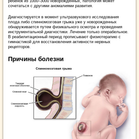
ребенок из 1000–3000 новорожденных, патология может
сочетаться с другими аномалиями развития.
Диагностируется в момент ультразвукового исследования
плода либо спинномозговая грыжа уже у новорожденных
обнаруживается путем физикального осмотра и проведения
инструментальной диагностики. Лечение только операбельное.
В реабилитационный период прописывают физиотерапию с
гимнастикой для восстановления активности нервных
рецепторов.
Причины болезни