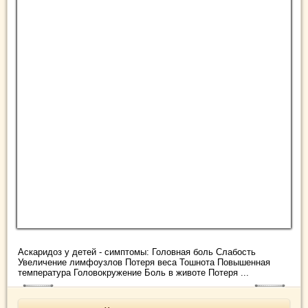
Аскаридоз у детей - симптомы: Головная боль Слабость
Увеличение лимфоузлов Потеря веса Тошнота Повышенная
температура Головокружение Боль в животе Потеря ...