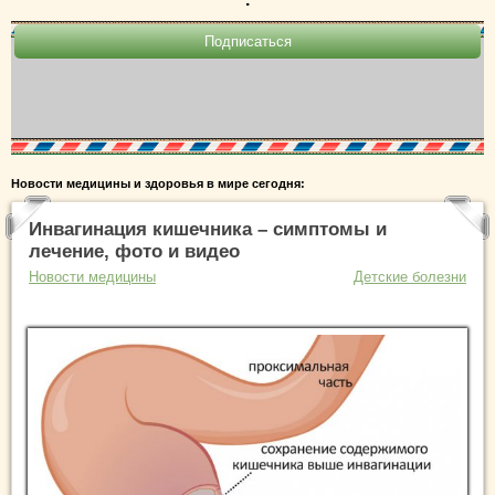
Новости медицины и здоровья в мире сегодня:
Инвагинация кишечника – симптомы и
лечение, фото и видео
Новости медицины
Детские болезни