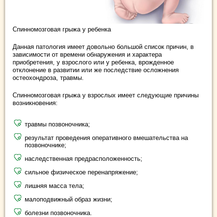
Спинномозговая грыжа у ребенка
Данная патология имеет довольно большой список причин, в
зависимости от времени обнаружения и характера
приобретения, у взрослого или у ребенка, врожденное
отклонение в развитии или же последствие осложнения
остеохондроза, травмы.
Спинномозговая грыжа у взрослых имеет следующие причины
возникновения:
травмы позвоночника;
результат проведения оперативного вмешательства на
позвоночнике;
наследственная предрасположенность;
сильное физическое перенапряжение;
лишняя масса тела;
малоподвижный образ жизни;
болезни позвоночника.