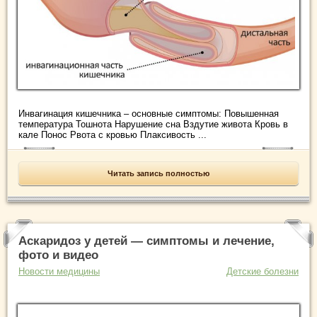
Инвагинация кишечника – основные симптомы: Повышенная
температура Тошнота Нарушение сна Вздутие живота Кровь в
кале Понос Рвота с кровью Плаксивость ...
Читать запись полностью
Аскаридоз у детей — симптомы и лечение,
фото и видео
Новости медицины
Детские болезни