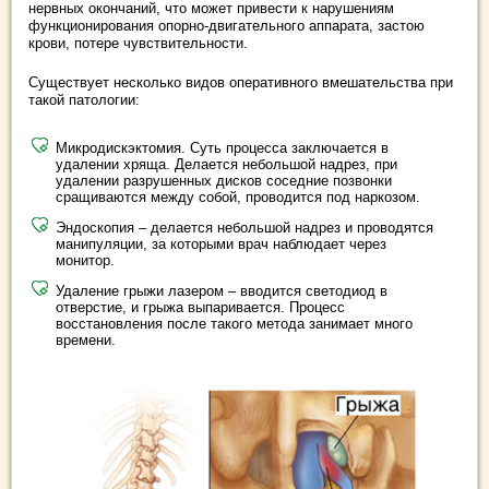
нервных окончаний, что может привести к нарушениям
функционирования опорно-двигательного аппарата, застою
крови, потере чувствительности.
Существует несколько видов оперативного вмешательства при
такой патологии:
Микродискэктомия. Суть процесса заключается в
удалении хряща. Делается небольшой надрез, при
удалении разрушенных дисков соседние позвонки
сращиваются между собой, проводится под наркозом.
Эндоскопия – делается небольшой надрез и проводятся
манипуляции, за которыми врач наблюдает через
монитор.
Удаление грыжи лазером – вводится светодиод в
отверстие, и грыжа выпаривается. Процесс
восстановления после такого метода занимает много
времени.