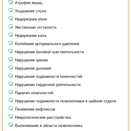
Атрофия мышц
Ухудшение слуха
Недержание мочи
Умственная отсталость
Недержание кала
Колебания артериального давления
Нарушение болевой чувствительности
Нарушение зрения
Нарушение дыхания
Нарушение подвижности конечностей
Нарушение сердечной деятельности
Паралич конечностей
Нарушение подвижности позвоночника в шейном отделе
Понижение рефлексов
Неврологические расстройства
Выпячивание в области позвоночника