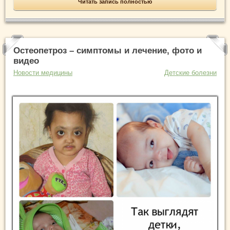
Читать запись полностью
Остеопетроз – симптомы и лечение, фото и
видео
Новости медицины
Детские болезни