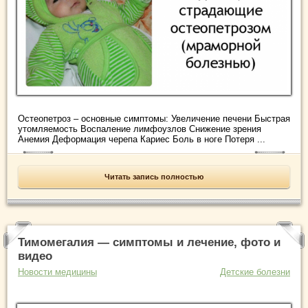
Остеопетроз – основные симптомы: Увеличение печени Быстрая
утомляемость Воспаление лимфоузлов Снижение зрения
Анемия Деформация черепа Кариес Боль в ноге Потеря ...
Читать запись полностью
Тимомегалия — симптомы и лечение, фото и
видео
Новости медицины
Детские болезни