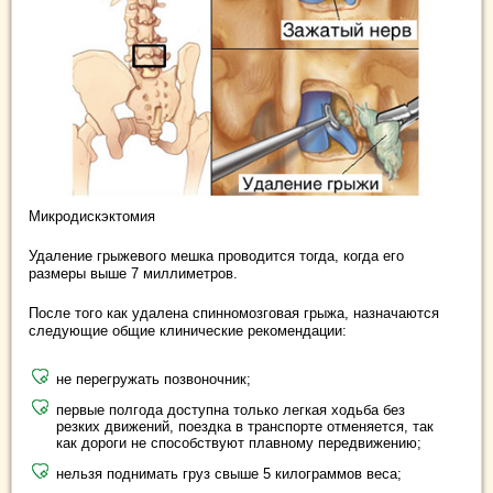
Микродискэктомия
Удаление грыжевого мешка проводится тогда, когда его
размеры выше 7 миллиметров.
После того как удалена спинномозговая грыжа, назначаются
следующие общие клинические рекомендации:
не перегружать позвоночник;
первые полгода доступна только легкая ходьба без
резких движений, поездка в транспорте отменяется, так
как дороги не способствуют плавному передвижению;
нельзя поднимать груз свыше 5 килограммов веса;