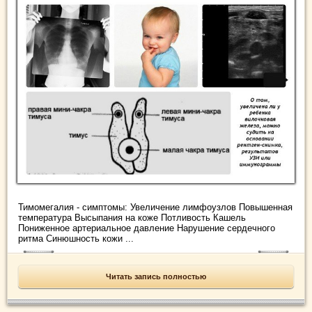
Тимомегалия - симптомы: Увеличение лимфоузлов Повышенная
температура Высыпания на коже Потливость Кашель
Пониженное артериальное давление Нарушение сердечного
ритма Синюшность кожи ...
Читать запись полностью