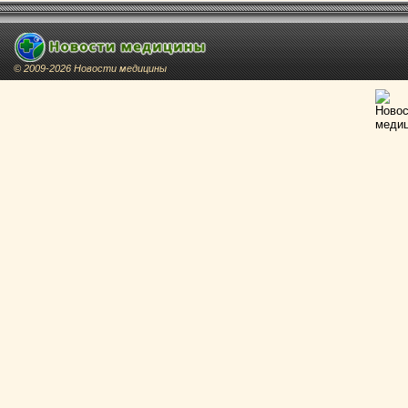
© 2009-2026 Новости медицины