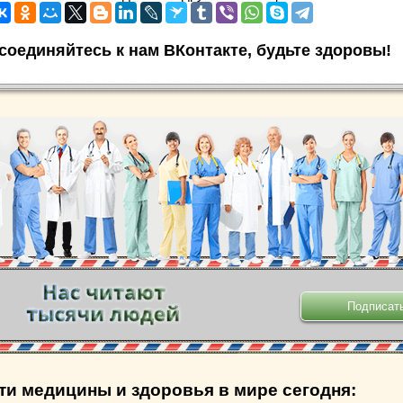
соединяйтесь к нам ВКонтакте, будьте здоровы!
.
ти медицины и здоровья в мире сегодня: