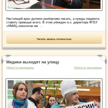
Настоящий врач должен разборчиво писать, а нужды пациента
ставить превыше всего. В этом убежден и.о. директора ФГБУ
«НМИЦ онкологии им. ...
Читать запись полностью
Медики выходят на улицу
Новости медицины
Новости медицины