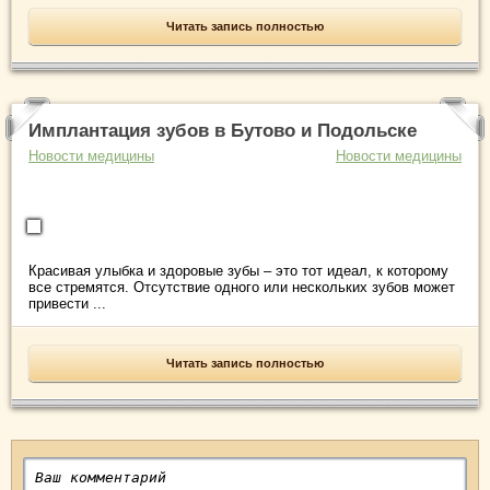
Читать запись полностью
Имплантация зубов в Бутово и Подольске
Новости медицины
Новости медицины
Красивая улыбка и здоровые зубы – это тот идеал, к которому
все стремятся. Отсутствие одного или нескольких зубов может
привести ...
Читать запись полностью