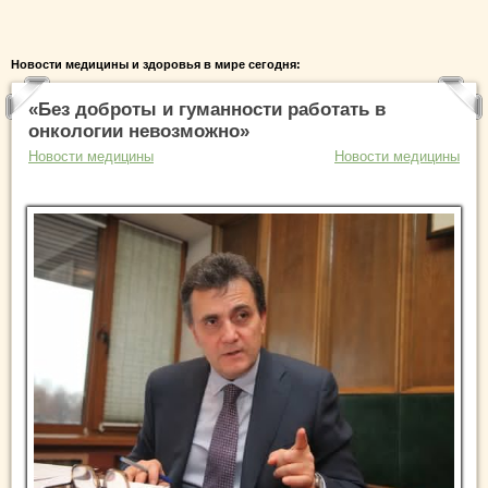
Новости медицины и здоровья в мире сегодня:
«Без доброты и гуманности работать в
онкологии невозможно»
Новости медицины
Новости медицины