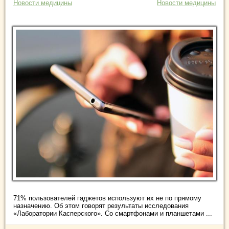
Новости медицины
Новости медицины
71% пользователей гаджетов используют их не по прямому
назначению. Об этом говорят результаты исследования
«Лаборатории Касперского». Со смартфонами и планшетами ...