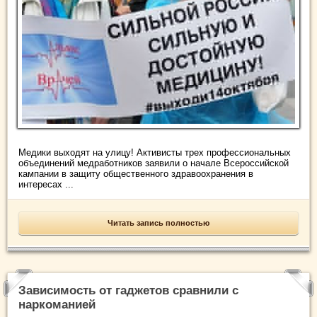
Медики выходят на улицу! Активисты трех профессиональных
объединений медработников заявили о начале Всероссийской
кампании в защиту общественного здравоохранения в
интересах ...
Читать запись полностью
Зависимость от гаджетов сравнили с
наркоманией