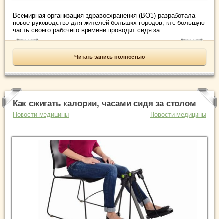
Всемирная организация здравоохранения (ВОЗ) разработала
новое руководство для жителей больших городов, кто большую
часть своего рабочего времени проводит сидя за ...
Читать запись полностью
Как сжигать калории, часами сидя за столом
Новости медицины
Новости медицины