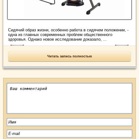
Сидячий образ жизни, особенно работа в сидячем положении, -
одна из главных современных проблем общественного
здоровья. Однако новое исследование доказало, ...
Читать запись полностью