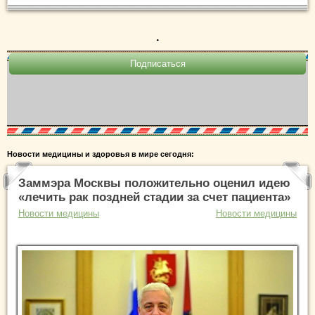
.
Новости медицины и здоровья в мире сегодня:
Заммэра Москвы положительно оценил идею
«лечить рак поздней стадии за счет пациента»
Новости медицины
Новости медицины