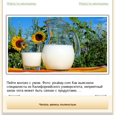
Новости медицины
Новости медицины
Пейте молоко с умом. Фото: pixabay.com Как выяснили
специалисты из Калифорнийского университета, неприятный
запах пота может быть связан с продуктами, ...
Читать запись полностью