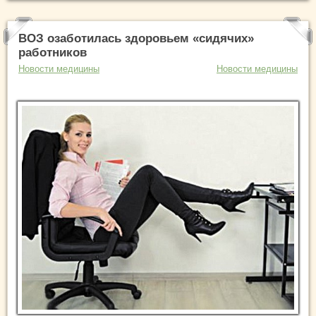
ВОЗ озаботилась здоровьем «сидячих»
работников
Новости медицины
Новости медицины