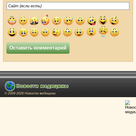
© 2009-2026 Новости медицины