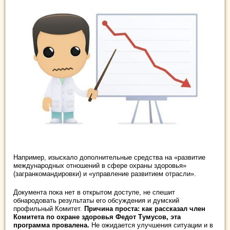
Например, изыскало дополнительные средства на «развитие
международных отношений в сфере охраны здоровья»
(загранкомандировки) и «управление развитием отрасли».
Документа пока нет в открытом доступе, не спешит
обнародовать результаты его обсуждения и думский
профильный Комитет.
Причина проста: как рассказал член
Комитета по охране здоровья Федот Тумусов,
эта
программа провален
а.
Не ожидается улучшения ситуации и в