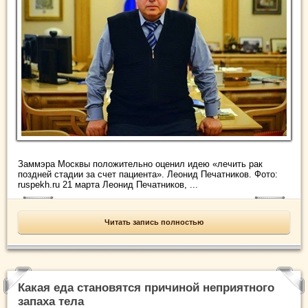
Заммэра Москвы положительно оценил идею «лечить рак
поздней стадии за счет пациента». Леонид Печатников. Фото:
ruspekh.ru 21 марта Леонид Печатников, ...
Читать запись полностью
Какая еда становятся причиной неприятного
запаха тела