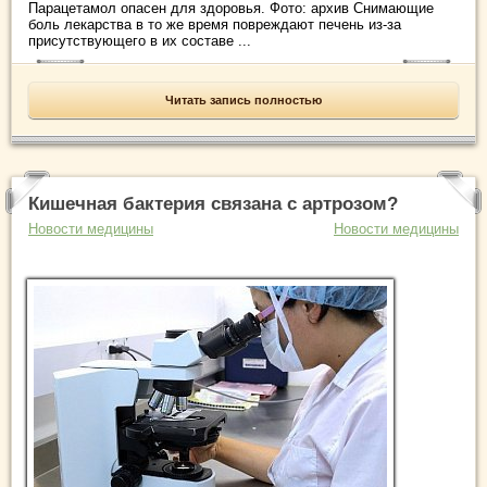
Парацетамол опасен для здоровья. Фото: архив Снимающие
боль лекарства в то же время повреждают печень из-за
присутствующего в их составе ...
Читать запись полностью
Кишечная бактерия связана с артрозом?
Новости медицины
Новости медицины