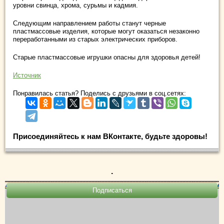
уровни свинца, хрома, сурьмы и кадмия.
Следующим направлением работы станут черные
пластмассовые изделия, которые могут оказаться незаконно
переработанными из старых электрических приборов.
Старые пластмассовые игрушки опасны для здоровья детей!
Источник
Понравилась статья? Поделись с друзьями в соц.сетях:
Присоединяйтесь к нам ВКонтакте, будьте здоровы!
.