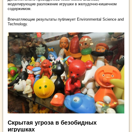
моделирующие разложение игрушки в желудочно-кишечном
содержимом.
Впечатляющие результаты публикует Environmental Science and
Technology.
Скрытая угроза в безобидных
игрушках