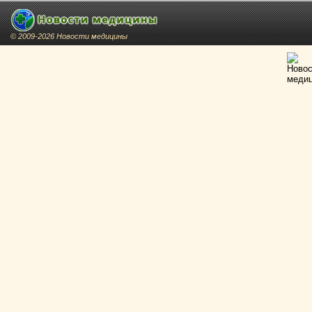
© 2009-2026 Новости медицины