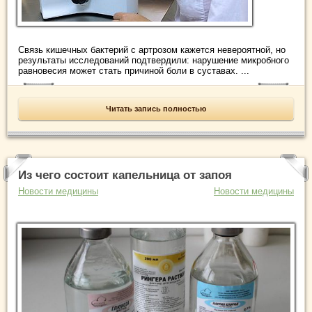
Связь кишечных бактерий с артрозом кажется невероятной, но
результаты исследований подтвердили: нарушение микробного
равновесия может стать причиной боли в суставах. ...
Читать запись полностью
Из чего состоит капельница от запоя
Новости медицины
Новости медицины