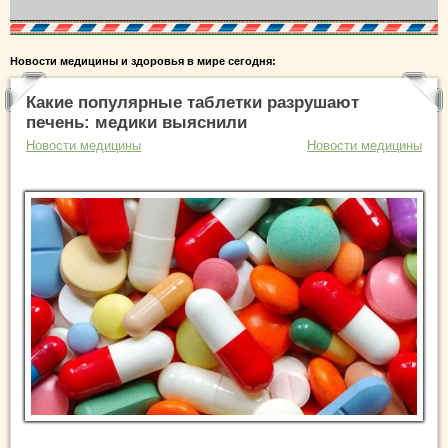
Новости медицины и здоровья в мире сегодня:
Какие популярные таблетки разрушают
печень: медики выяснили
Новости медицины
Новости медицины