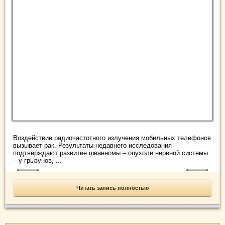
Воздействие радиочастотного излучения мобильных телефонов
вызывает рак. Результаты недавнего исследования
подтверждают развитие шванномы – опухоли нервной системы
– у грызунов, ...
Читать запись полностью