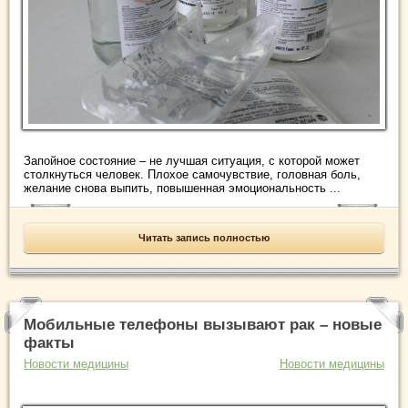
Запойное состояние – не лучшая ситуация, с которой может
столкнуться человек. Плохое самочувствие, головная боль,
желание снова выпить, повышенная эмоциональность ...
Читать запись полностью
Мобильные телефоны вызывают рак – новые
факты
Новости медицины
Новости медицины