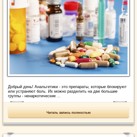
Добрый день! Анальгетики - это препараты, которые блокируют
или устраняют боль. Их можно разделить на две большие
группы - ненаркотические ...
Читать запись полностью