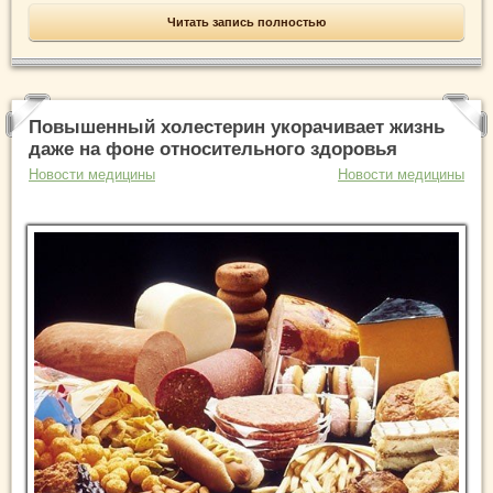
Читать запись полностью
Повышенный холестерин укорачивает жизнь
даже на фоне относительного здоровья
Новости медицины
Новости медицины