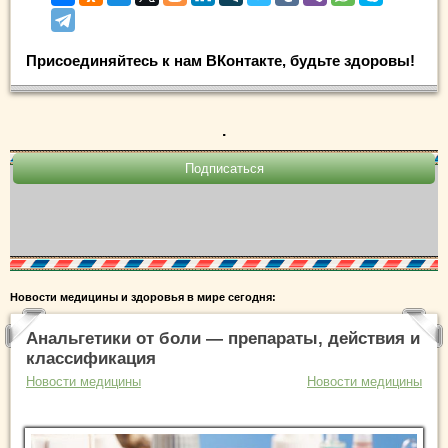
Присоединяйтесь к нам ВКонтакте, будьте здоровы!
.
Новости медицины и здоровья в мире сегодня:
Анальгетики от боли — препараты, действия и
классификация
Новости медицины
Новости медицины