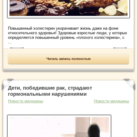
Повышенный холестерин укорачивает жизнь даже на фоне
относительного здоровья! Здоровые взрослые люди, у которых
определяется повышенный уровень «плохого холестерина», с
...
Читать запись полностью
Дети, победившие рак, страдают
гормональными нарушениями
Новости медицины
Новости медицины