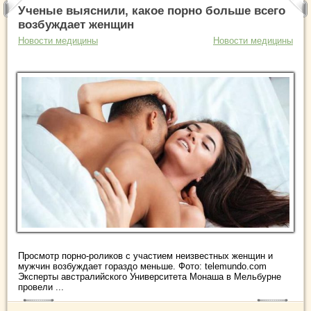
Ученые выяснили, какое порно больше всего
возбуждает женщин
Новости медицины
Новости медицины
Просмотр порно-роликов с участием неизвестных женщин и
мужчин возбуждает гораздо меньше. Фото: telemundo.com
Эксперты австралийского Университета Монаша в Мельбурне
провели ...