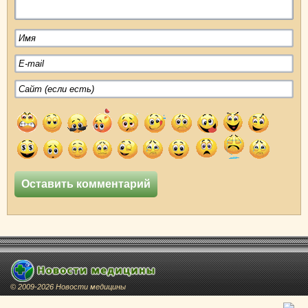
© 2009-2026 Новости медицины