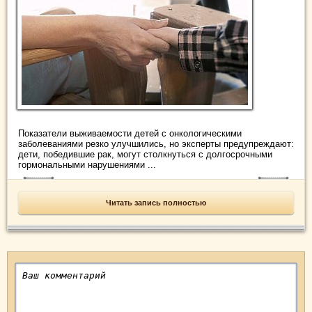
Показатели выживаемости детей с онкологическими
заболеваниями резко улучшились, но эксперты предупреждают:
дети, победившие рак, могут столкнуться с долгосрочными
гормональными нарушениями ...
Читать запись полностью