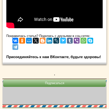
Понравилась статья? Поделись с друзьями в соц.сетях:
Присоединяйтесь к нам ВКонтакте, будьте здоровы!
.