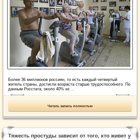
Более 36 миллионов россиян, то есть каждый четвертый
житель страны, достигли возраста старше трудоспособного. По
данным Росстата, около 40% из ...
Читать запись полностью
Тяжесть простуды зависит от того, кто живет у