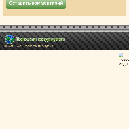
© 2009-2026 Новости медицины