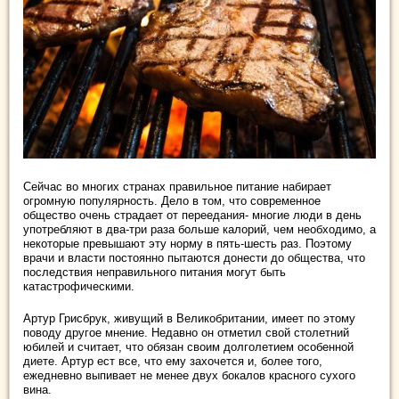
Сейчас во многих странах правильное питание набирает
огромную популярность. Дело в том, что современное
общество очень страдает от переедания- многие люди в день
употребляют в два-три раза больше калорий, чем необходимо, а
некоторые превышают эту норму в пять-шесть раз. Поэтому
врачи и власти постоянно пытаются донести до общества, что
последствия неправильного питания могут быть
катастрофическими.
Артур Грисбрук, живущий в Великобритании, имеет по этому
поводу другое мнение. Недавно он отметил свой столетний
юбилей и считает, что обязан своим долголетием особенной
диете. Артур ест все, что ему захочется и, более того,
ежедневно выпивает не менее двух бокалов красного сухого
вина.