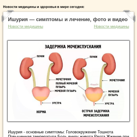
Новости медицины и здоровья в мире сегодня:
Ишурия — симптомы и лечение, фото и видео
Новости медицины
Новости медицины
Ишурия - основные симптомы: Головокружение Тошнота
Повышенная температура Боль внизу живота Рвота Жжение при