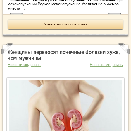
мочеиспускании Редкое мочеиспускание Увеличение объемов
живота ...
Читать запись полностью
Женщины переносят почечные болезни хуже,
чем мужчины
Новости медицины
Новости медицины