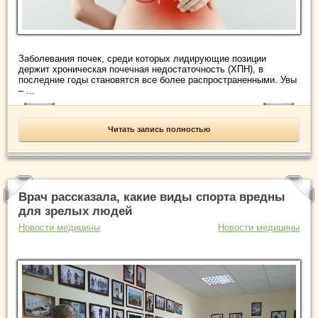
Заболевания почек, среди которых лидирующие позиции
держит хроническая почечная недостаточность (ХПН), в
последние годы становятся все более распространенными. Увы
– ...
Читать запись полностью
Врач рассказала, какие виды спорта вредны
для зрелых людей
Новости медицины
Новости медицины