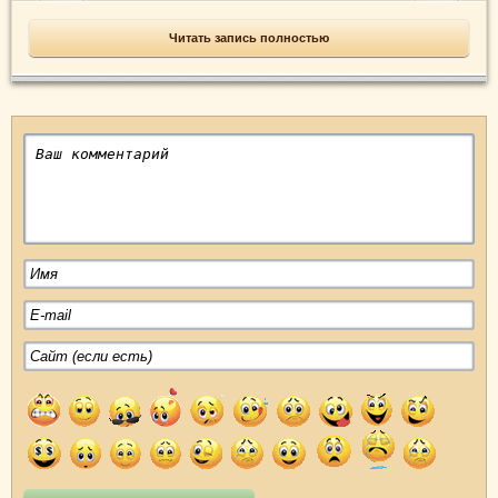
Читать запись полностью