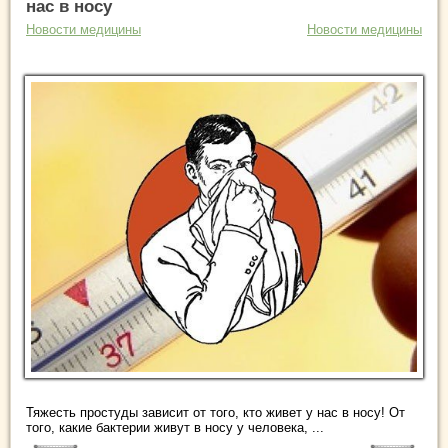
нас в носу
Новости медицины
Новости медицины
Тяжесть простуды зависит от того, кто живет у нас в носу! От
того, какие бактерии живут в носу у человека, ...