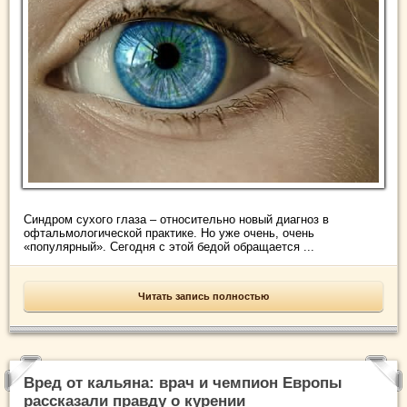
Синдром сухого глаза – относительно новый диагноз в
офтальмологической практике. Но уже очень, очень
«популярный». Сегодня с этой бедой обращается ...
Читать запись полностью
Вред от кальяна: врач и чемпион Европы
рассказали правду о курении