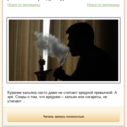
Новости медицины
Новости медицины
Курение кальяна часто даже не считают вредной привычкой. А
зря. Споры о том, что вреднее— кальян или сигареты, не
утихают ...
Читать запись полностью