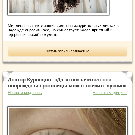
Миллионы наших женщин сидят на изнурительных диетах в
надежде сбросить вес, но существует более приятный и
здоровый способ похудеть – ...
Читать запись полностью
Доктор Куроедов: «Даже незначительное
повреждение роговицы может снизить зрение»
Новости медицины
Новости медицины