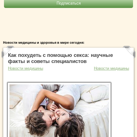
Новости медицины и здоровья в мире сегодня:
Как похудеть с помощью секса: научные
факты и советы специалистов
Новости медицины
Новости медицины