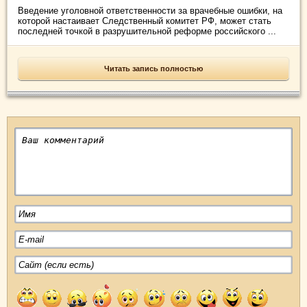
Введение уголовной ответственности за врачебные ошибки, на
которой настаивает Следственный комитет РФ, может стать
последней точкой в разрушительной реформе российского ...
Читать запись полностью