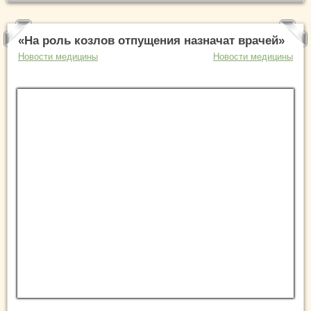
«На роль козлов отпущения назначат врачей»
Новости медицины
Новости медицины