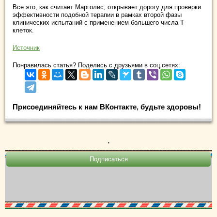
Все это, как считает Марголис, открывает дорогу для проверки
эффективности подобной терапии в рамках второй фазы
клинических испытаний с применением большего числа Т-
клеток.
Источник
Понравилась статья? Поделись с друзьями в соц.сетях:
Присоединяйтесь к нам ВКонтакте, будьте здоровы!
.