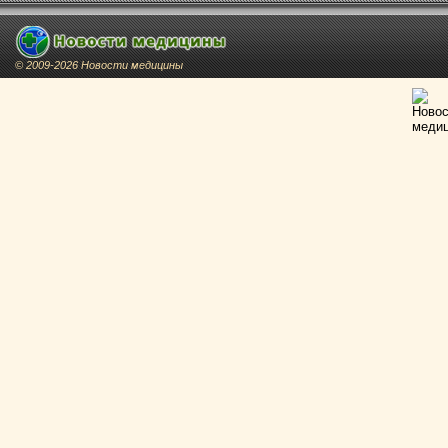
© 2009-2026 Новости медицины