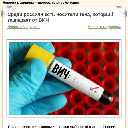
Новости медицины и здоровья в мире сегодня:
Среди россиян есть носители гена, который
защищает от ВИЧ
Новости медицины
Новости медицины
Ученые-генетики выяснили, что каждый сотый житель России