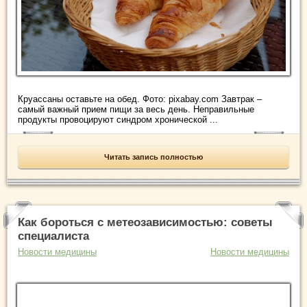
Круассаны оставьте на обед. Фото: pixabay.com Завтрак –
самый важный прием пищи за весь день. Неправильные
продукты провоцируют синдром хронической ...
Читать запись полностью
Как бороться с метеозависимостью: советы
специалиста
Новости медицины
Новости медицины