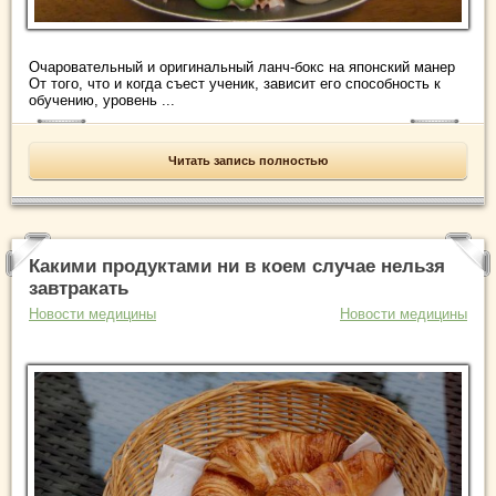
Очаровательный и оригинальный ланч-бокс на японский манер
От того, что и когда съест ученик, зависит его способность к
обучению, уровень ...
Читать запись полностью
Какими продуктами ни в коем случае нельзя
завтракать
Новости медицины
Новости медицины