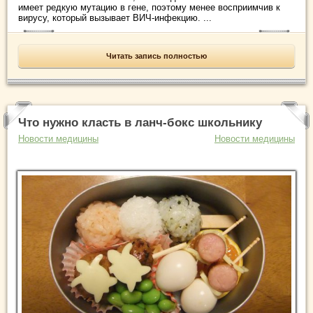
имеет редкую мутацию в гене, поэтому менее восприимчив к
вирусу, который вызывает ВИЧ-инфекцию. ...
Читать запись полностью
Что нужно класть в ланч-бокс школьнику
Новости медицины
Новости медицины