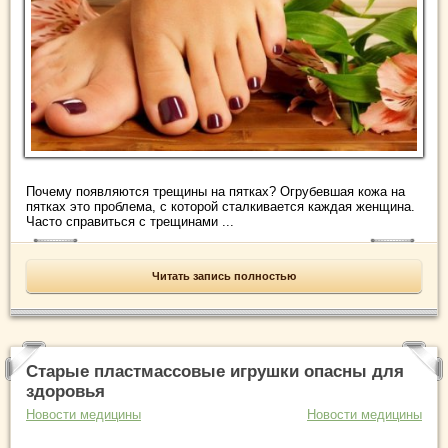
Почему появляются трещины на пятках? Огрубевшая кожа на
пятках это проблема, с которой сталкивается каждая женщина.
Часто справиться с трещинами ...
Читать запись полностью
Старые пластмассовые игрушки опасны для
здоровья
Новости медицины
Новости медицины