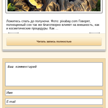
Ложитесь спать до полуночи. Фото: pixabay.com Говорят,
полноценный сон так же благотворно влияет на внешность, как
и косметические процедуры. Как ...
Читать запись полностью