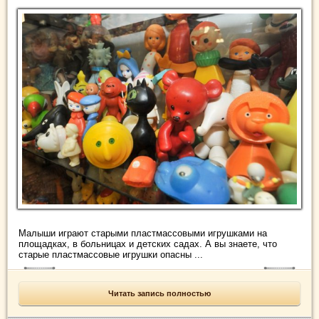
Малыши играют старыми пластмассовыми игрушками на
площадках, в больницах и детских садах. А вы знаете, что
старые пластмассовые игрушки опасны ...
Читать запись полностью