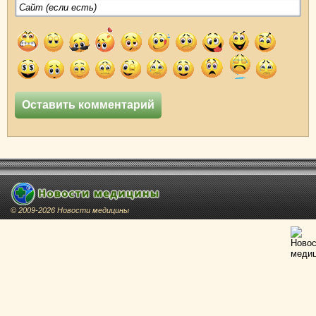
© 2009-2026 Новости медицины