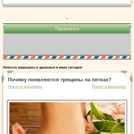
.
Новости медицины и здоровья в мире сегодня:
Почему появляются трещины на пятках?
Новости медицины
Новости медицины