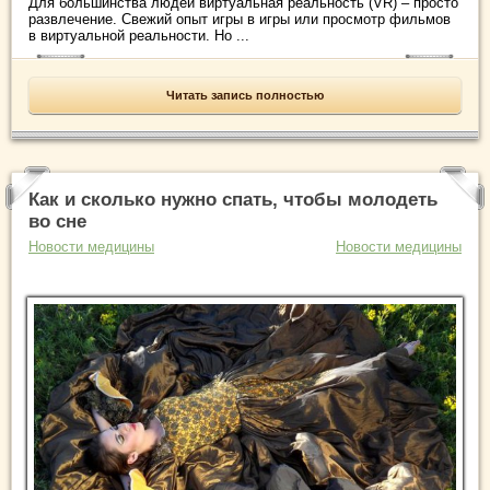
Для большинства людей виртуальная реальность (VR) – просто
развлечение. Свежий опыт игры в игры или просмотр фильмов
в виртуальной реальности. Но ...
Читать запись полностью
Как и сколько нужно спать, чтобы молодеть
во сне
Новости медицины
Новости медицины