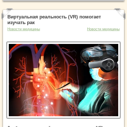
Виртуальная реальность (VR) помогает
изучать рак
Новости медицины
Новости медицины