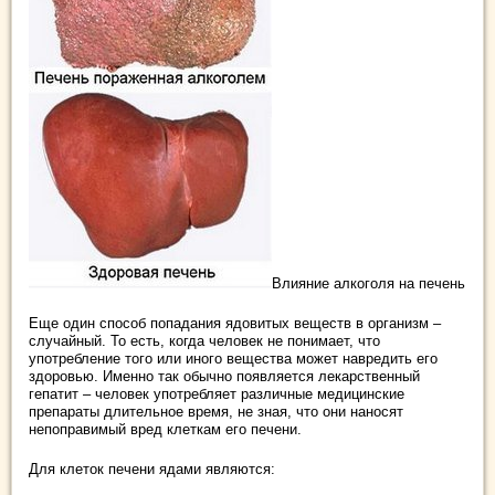
Влияние алкоголя на печень
Еще один способ попадания ядовитых веществ в организм –
случайный. То есть, когда человек не понимает, что
употребление того или иного вещества может навредить его
здоровью. Именно так обычно появляется лекарственный
гепатит – человек употребляет различные медицинские
препараты длительное время, не зная, что они наносят
непоправимый вред клеткам его печени.
Для клеток печени ядами являются: