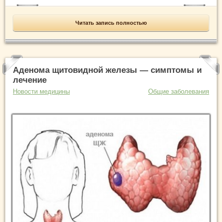
Читать запись полностью
Аденома щитовидной железы — симптомы и
лечение
Новости медицины
Общие заболевания