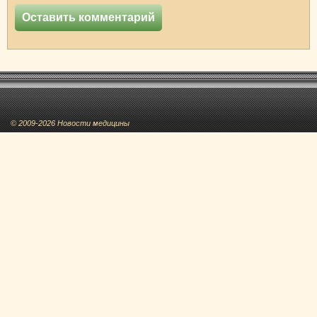
© 2009-2026 Новости медицины