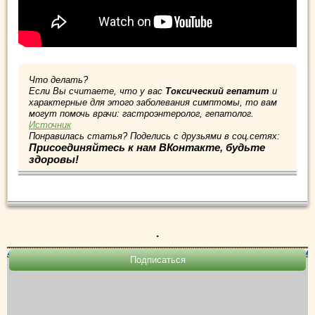
Что делать?
Если Вы считаете, что у вас
Токсический гепатит
и
характерные для этого заболевания симптомы, то вам
могут помочь врачи: гастроэнтеролог, гепатолог.
Источник
Понравилась статья? Поделись с друзьями в соц.сетях:
Присоединяйтесь к нам ВКонтакте, будьте
здоровы!
.