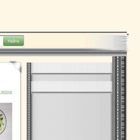
 жизни