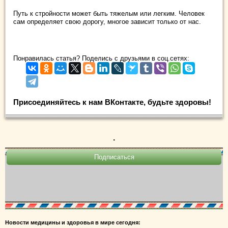
Путь к стройности может быть тяжелым или легким. Человек
сам определяет свою дорогу, многое зависит только от нас.
Понравилась статья? Поделись с друзьями в соц.сетях:
Присоединяйтесь к нам ВКонтакте, будьте здоровы!
.
Новости медицины и здоровья в мире сегодня: