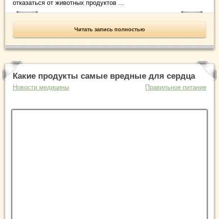
отказаться от животных продуктов ...
Читать запись полностью
Какие продукты самые вредные для сердца
Новости медицины
Правильное питание