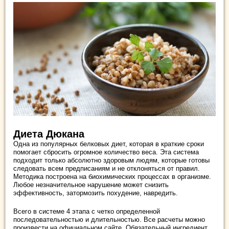
Диета Дюкана
Одна из популярных белковых диет, которая в краткие сроки
помогает сбросить огромное количество веса. Эта система
подходит только абсолютно здоровым людям, которые готовы
следовать всем предписаниям и не отклоняться от правил.
Методика построена на биохимических процессах в организме.
Любое незначительное нарушение может снизить
эффективность, затормозить похудение, навредить.
Всего в системе 4 этапа с четко определенной
последовательностью и длительностью. Все расчеты можно
произвести на официальном сайте. Обязательный ингредиент