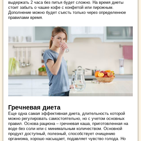
выдержать 2 часа без питья будет сложно. На время диеты
стоит забыть о чашке кофе с конфетой или пирожным.
Дополнение можно будет съесть только через определенное
правилами время.
Гречневая диета
Еще одна самая эффективная диета, длительность которой
можно регулировать самостоятельно, но с учетом основных
правил. Основа рациона – гречневая каша, приготовленная на
воде без соли или с минимальным количеством. Основной
продукт доступный, полезный, способствует очищению
организма, хорошо насыщает, подавляет чувство голода. Но