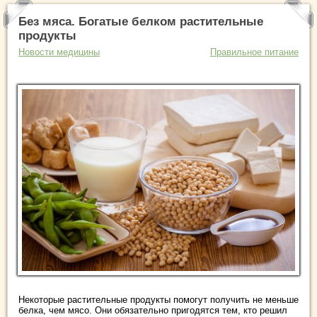
Без мяса. Богатые белком растительные
продукты
Новости медицины
Правильное питание
Некоторые растительные продукты помогут получить не меньше
белка, чем мясо. Они обязательно пригодятся тем, кто решил