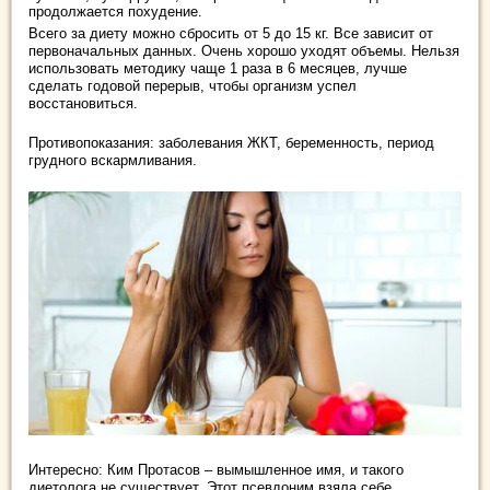
продолжается похудение.
Всего за диету можно сбросить от 5 до 15 кг. Все зависит от
первоначальных данных. Очень хорошо уходят объемы. Нельзя
использовать методику чаще 1 раза в 6 месяцев, лучше
сделать годовой перерыв, чтобы организм успел
восстановиться.
Противопоказания: заболевания ЖКТ, беременность, период
грудного вскармливания.
Интересно: Ким Протасов – вымышленное имя, и такого
диетолога не существует. Этот псевдоним взяла себе