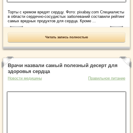
Торты с кремом вредят сердцу. Фото: pixabay.com Специалисты
в области сердечно-сосудистых заболеваний составили рейтинг
самых вредных продуктов для сердца. Кроме ...
Читать запись полностью
Врачи назвали самый полезный десерт для
здоровья сердца
Новости медицины
Правильное питание