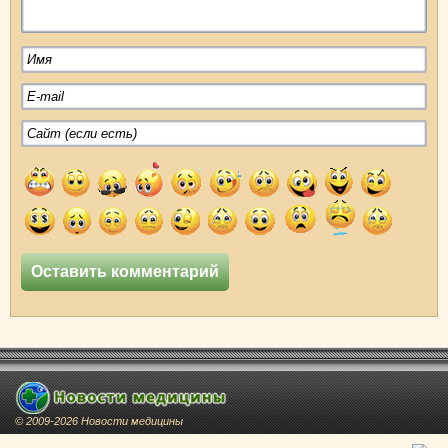
© 2009-2026 Новости медицины