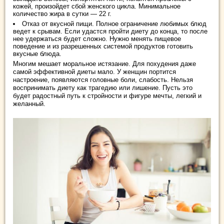
кожей, произойдет сбой женского цикла. Минимальное
количество жира в сутки — 22 г.
Отказ от вкусной пищи. Полное ограничение любимых блюд
ведет к срывам. Если удастся пройти диету до конца, то после
нее удержаться будет сложно. Нужно менять пищевое
поведение и из разрешенных системой продуктов готовить
вкусные блюда.
Многим мешает моральное истязание. Для похудения даже
самой эффективной диеты мало. У женщин портится
настроение, появляются головные боли, слабость. Нельзя
воспринимать диету как трагедию или лишение. Пусть это
будет радостный путь к стройности и фигуре мечты, легкий и
желанный.