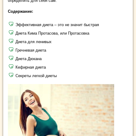
определить для себя сам.
Содержание:
Эффективная диета – это не значит быстрая
Диета Кима Протасова, или Протасовка
Диета для ленивых
Гречневая диета
Диета Дюкана
Кефирная диета
Секреты легкой диеты