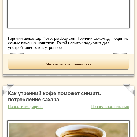
Горячий шоколад. Фото: pixabay.com Горячий шоколад – один из
самых вкусных напитков. Такой напиток подходит для
употребления как в утреннее ...
Читать запись полностью
Как утренний кофе поможет снизить
потребление сахара
Новости медицины
Правильное питание