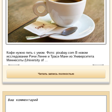
Кофе нужно пить с умом. Фото: pixabay.com В новом
исследовании Ричи Ленне и Траси Манн из Университета
Миннесоты (University of ...
Читать запись полностью