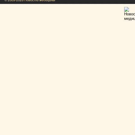
© 2009-2026 Новости медицины