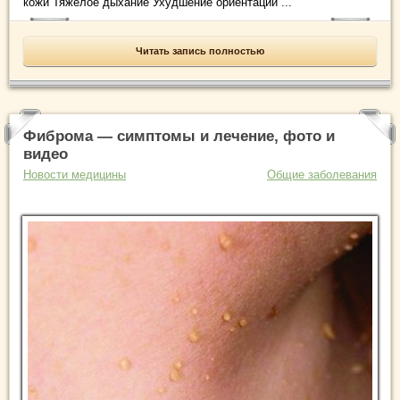
кожи Тяжелое дыхание Ухудшение ориентации ...
Читать запись полностью
Фиброма — симптомы и лечение, фото и
видео
Новости медицины
Общие заболевания