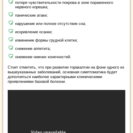
потеря чувствительности покрова в зоне пораженного
нервного корешка;
панические атаки;
нарушение или полное отсутствие сна;
искривление осанки;
изменение формы грудной клетки;
снижение аппетита;
онемение нижних конечностей.
Стоит отметить, что при развитии торакалгии на фоне одного из
вышеуказанных заболеваний, основная симптоматика будет
дополняться наиболее характерными клиническими
проявлениями базовой болезни.