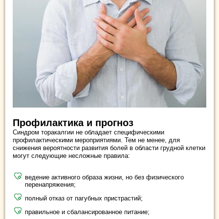
Профилактика и прогноз
Синдром торакалгии не обладает специфическими
профилактическими мероприятиями. Тем не менее, для
снижения вероятности развития болей в области грудной клетки
могут следующие несложные правила:
ведение активного образа жизни, но без физического
перенапряжения;
полный отказ от пагубных пристрастий;
правильное и сбалансированное питание;