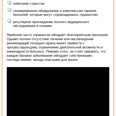
избегание стрессов;
своевременное обнаружение и комплексная терапия
болезней, которые могут спровоцировать торакалгию;
регулярное прохождение полного медицинского
обследования в клинике.
Наиболее часто торакалгия обладает благоприятным прогнозом.
Однако полное отсутствие лечения или несоблюдение
рекомендаций лечащего врача может привести к
прогрессирующему ограничению двигательной активности и
инвалидности больного. Помимо этого, не стоит забывать, что
каждое базовое заболевание обладает собственными
последствиями, иногда опасными для жизни.