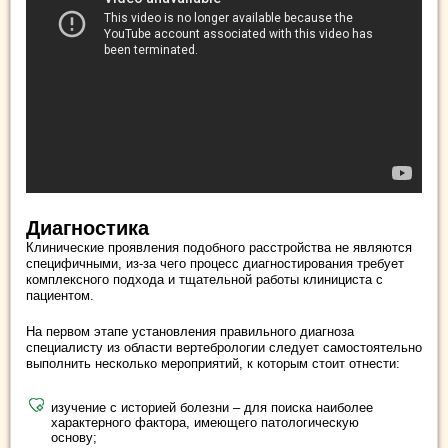
Диагностика
Клинические проявления подобного расстройства не являются
специфичными, из-за чего процесс диагностирования требует
комплексного подхода и тщательной работы клинициста с
пациентом.
На первом этапе установления правильного диагноза
специалисту из области вертебрологии следует самостоятельно
выполнить несколько мероприятий, к которым стоит отнести:
изучение с историей болезни – для поиска наиболее
характерного фактора, имеющего патологическую
основу;