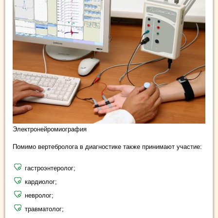
Электронейромиография
Помимо вертебролога в диагностике также принимают участие:
гастроэнтеролог;
кардиолог;
невролог;
травматолог;