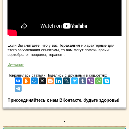
Если Вы считаете, что у вас
Торакалгия
и характерные для
этого заболевания симптомы, то вам могут помочь врачи:
вертебролог, невролог, терапевт.
Источник
Понравилась статья? Поделись с друзьями в соц.сетях:
Присоединяйтесь к нам ВКонтакте, будьте здоровы!
.