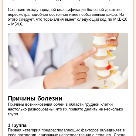
Согласно международной классификации болезней десятого
пересмотра подобное состояние имеет собственный шифр. Из
этого следует, что торакалгия имеет следующий код по МКБ-10
– М54.6.
Причины болезни
Причины возникновения болей в области грудной клетки
настолько разнообразны, что их принято делить не несколько
групп.
1 группа
Первая категория предрасполагающих факторов объединяет в
себе патологии, связанные непосредственно с сердцем. Среди