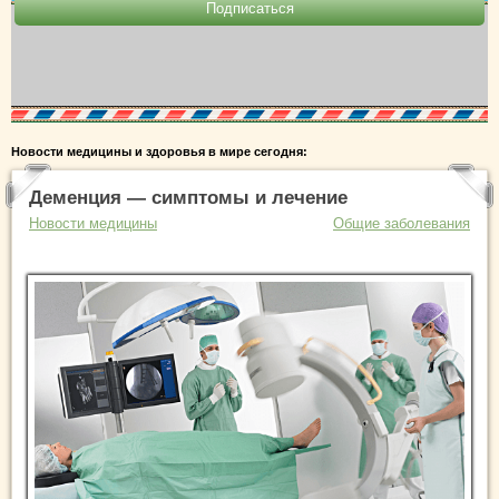
Новости медицины и здоровья в мире сегодня:
Деменция — симптомы и лечение
Новости медицины
Общие заболевания