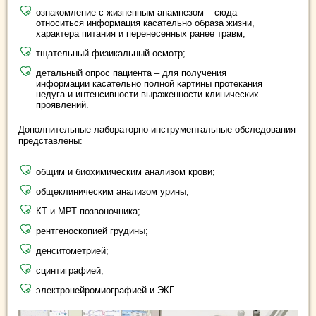
ознакомление с жизненным анамнезом – сюда
относиться информация касательно образа жизни,
характера питания и перенесенных ранее травм;
тщательный физикальный осмотр;
детальный опрос пациента – для получения
информации касательно полной картины протекания
недуга и интенсивности выраженности клинических
проявлений.
Дополнительные лабораторно-инструментальные обследования
представлены:
общим и биохимическим анализом крови;
общеклиническим анализом урины;
КТ и МРТ позвоночника;
рентгеноскопией грудины;
денситометрией;
сцинтиграфией;
электронейромиографией и ЭКГ.