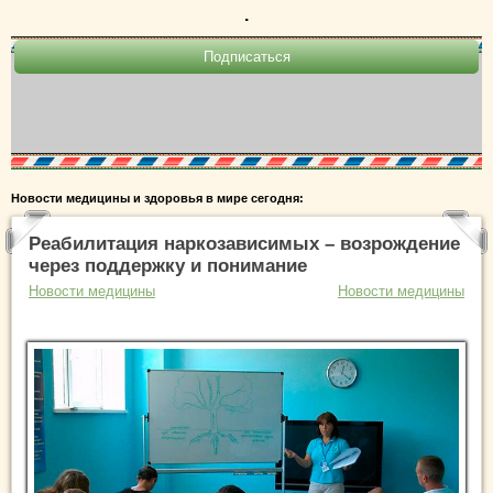
.
Новости медицины и здоровья в мире сегодня:
Реабилитация наркозависимых – возрождение
через поддержку и понимание
Новости медицины
Новости медицины