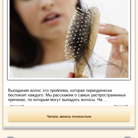
Выпадение волос это проблема, которая периодически
беспокоит каждого. Мы расскажем о самых распространенных
причинах, по которым могут выпадать волосы. На ...
Читать запись полностью