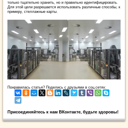
только тщательно хранить, но и правильно идентифицировать.
Для этой цели разрешается использовать различные способы, к
примеру, стеллажные карты.
Понравилась статья? Поделись с друзьями в соц.сетях:
Присоединяйтесь к нам ВКонтакте, будьте здоровы!