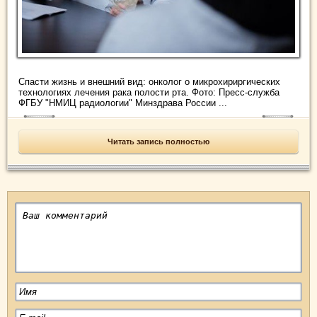
Спасти жизнь и внешний вид: онколог о микрохириргических
технологиях лечения рака полости рта. Фото: Пресс-служба
ФГБУ "НМИЦ радиологии" Минздрава России ...
Читать запись полностью