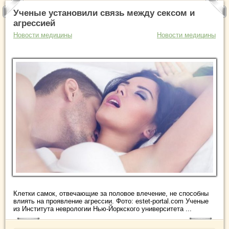
Ученые установили связь между сексом и
агрессией
Новости медицины
Новости медицины
Клетки самок, отвечающие за половое влечение, не способны
влиять на проявление агрессии. Фото: estet-portal.com Ученые
из Института неврологии Нью-Йоркского университета ...