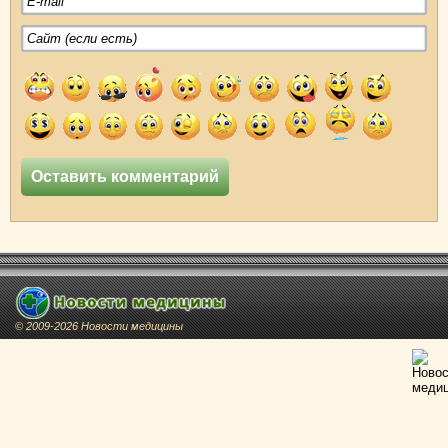
© 2009-2026 Новости медицины