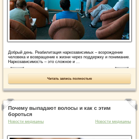
Добрый день. Реабилитация наркозависимых – возрождение
человека и возвращение к жизни через поддержку и понимание.
Наркозависимость – это сложное и ...
Читать запись полностью
Почему выпадают волосы и как с этим
бороться
Новости медицины
Новости медицины