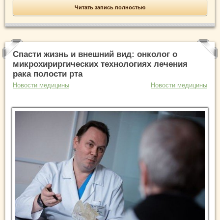
Читать запись полностью
Спасти жизнь и внешний вид: онколог о
микрохириргических технологиях лечения
рака полости рта
Новости медицины
Новости медицины