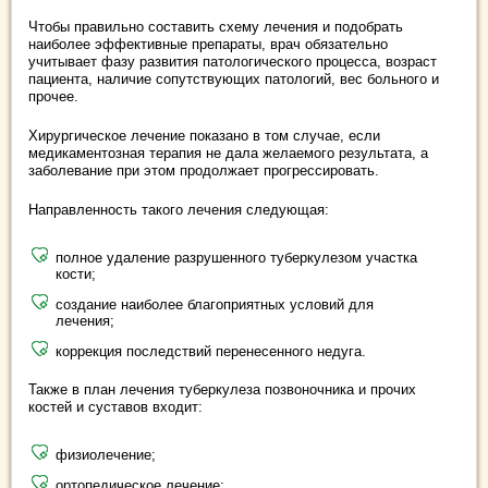
Чтобы правильно составить схему лечения и подобрать
наиболее эффективные препараты, врач обязательно
учитывает фазу развития патологического процесса, возраст
пациента, наличие сопутствующих патологий, вес больного и
прочее.
Хирургическое лечение показано в том случае, если
медикаментозная терапия не дала желаемого результата, а
заболевание при этом продолжает прогрессировать.
Направленность такого лечения следующая:
полное удаление разрушенного туберкулезом участка
кости;
создание наиболее благоприятных условий для
лечения;
коррекция последствий перенесенного недуга.
Также в план лечения туберкулеза позвоночника и прочих
костей и суставов входит:
физиолечение;
ортопедическое лечение;