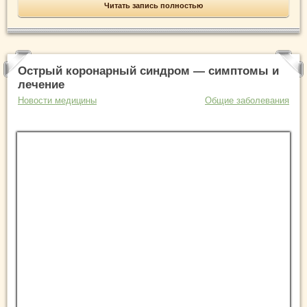
Читать запись полностью
Острый коронарный синдром — симптомы и
лечение
Новости медицины
Общие заболевания