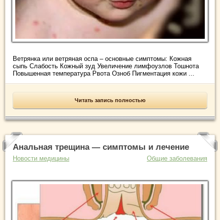
Ветрянка или ветряная оспа – основные симптомы: Кожная
сыпь Слабость Кожный зуд Увеличение лимфоузлов Тошнота
Повышенная температура Рвота Озноб Пигментация кожи ...
Читать запись полностью
Анальная трещина — симптомы и лечение
Новости медицины
Общие заболевания