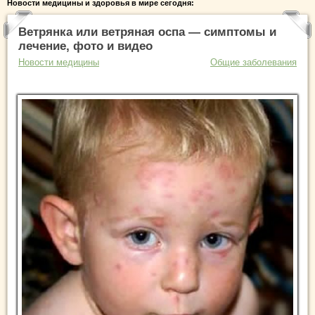
Новости медицины и здоровья в мире сегодня:
Ветрянка или ветряная оспа — симптомы и
лечение, фото и видео
Новости медицины
Общие заболевания