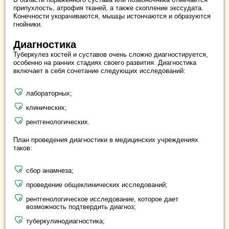
припухлость, атрофия тканей, а также скопление экссудата.
Конечности укорачиваются, мышцы истончаются и образуются
гнойники.
Диагностика
Туберкулез костей и суставов очень сложно диагностируется,
особенно на ранних стадиях своего развития. Диагностика
включает в себя сочетание следующих исследований:
лабораторных;
клинических;
рентгенологических.
План проведения диагностики в медицинских учреждениях
таков:
сбор анамнеза;
проведение общеклинических исследований;
рентгенологическое исследование, которое дает
возможность подтвердить диагноз;
туберкулинодиагностика;