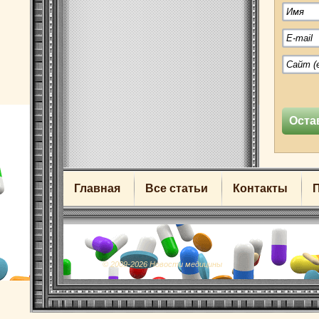
Главная
Все статьи
Контакты
© 2009-2026 Новости медицины