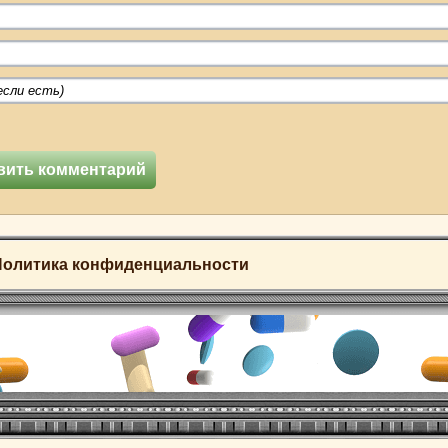
Политика конфиденциальности