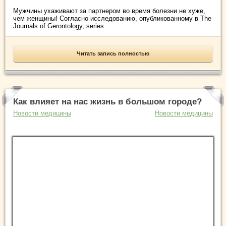
Мужчины ухаживают за партнером во время болезни не хуже,
чем женщины! Согласно исследованию, опубликованному в The
Journals of Gerontology, series ...
Читать запись полностью
Как влияет на нас жизнь в большом городе?
Новости медицины
Новости медицины