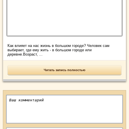
Как влияет на нас жизнь в большом городе? Человек сам
выбирает, где ему жить - в большом городе или
деревне.Возраст, ...
Читать запись полностью