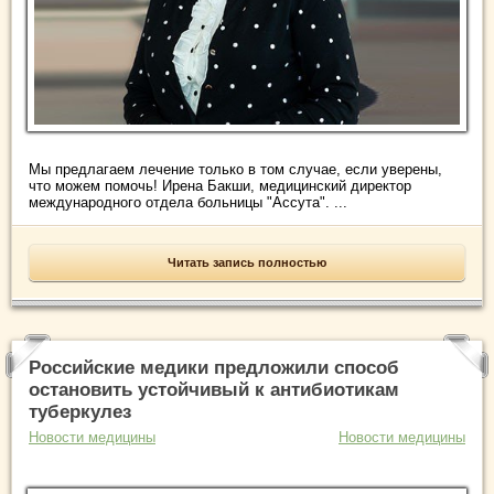
Мы предлагаем лечение только в том случае, если уверены,
что можем помочь! Ирена Бакши, медицинский директор
международного отдела больницы "Ассута". ...
Читать запись полностью
Российские медики предложили способ
остановить устойчивый к антибиотикам
туберкулез
Новости медицины
Новости медицины