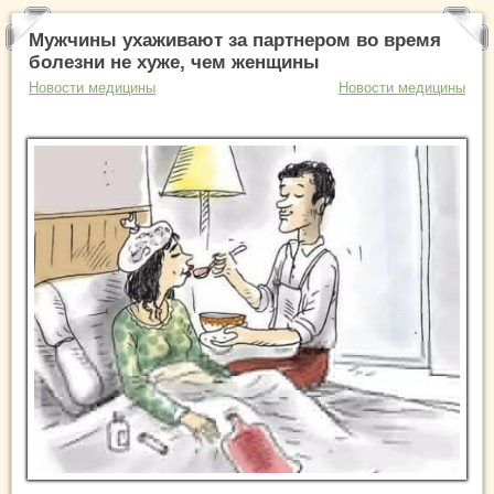
Мужчины ухаживают за партнером во время
болезни не хуже, чем женщины
Новости медицины
Новости медицины