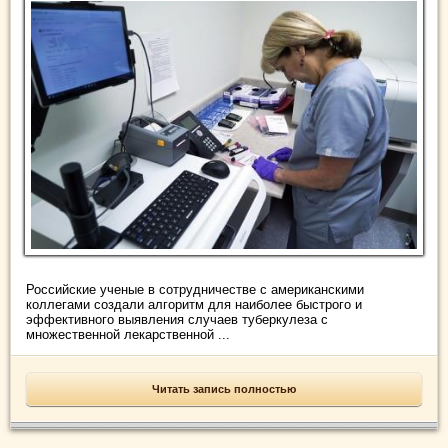
Российские ученые в сотрудничестве с американскими
коллегами создали алгоритм для наиболее быстрого и
эффективного выявления случаев туберкулеза с
множественной лекарственной ...
Читать запись полностью