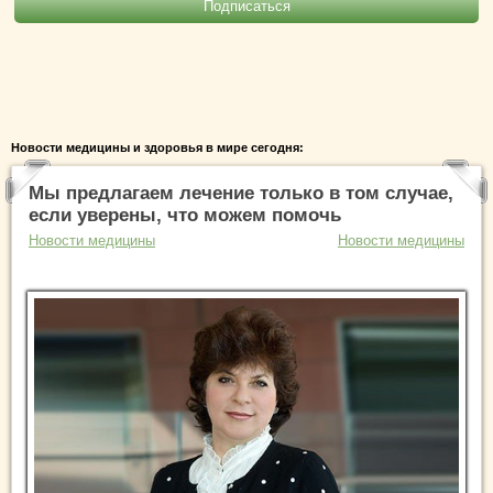
Новости медицины и здоровья в мире сегодня:
Мы предлагаем лечение только в том случае,
если уверены, что можем помочь
Новости медицины
Новости медицины