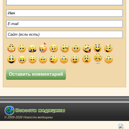
© 2009-2026 Новости медицины