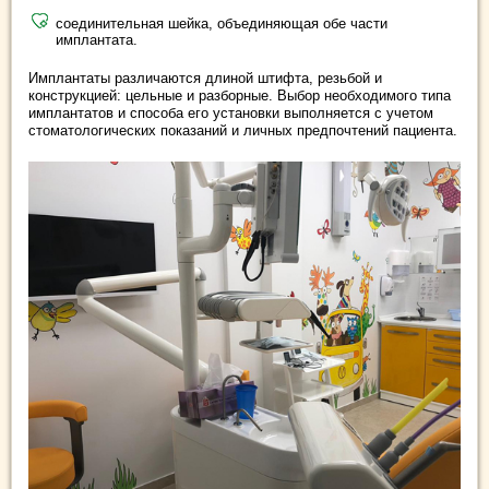
соединительная шейка, объединяющая обе части
имплантата.
Имплантаты различаются длиной штифта, резьбой и
конструкцией: цельные и разборные. Выбор необходимого типа
имплантатов и способа его установки выполняется с учетом
стоматологических показаний и личных предпочтений пациента.