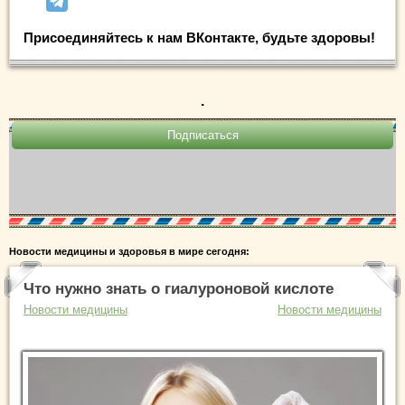
Присоединяйтесь к нам ВКонтакте, будьте здоровы!
.
Новости медицины и здоровья в мире сегодня:
Что нужно знать о гиалуроновой кислоте
Новости медицины
Новости медицины