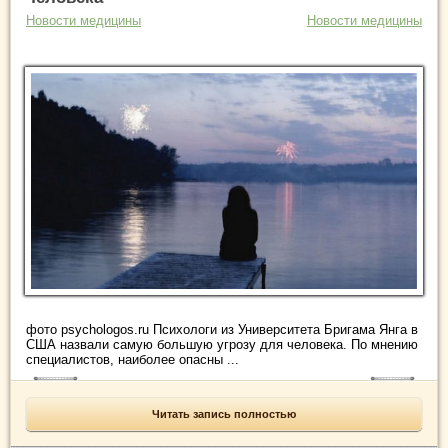
Новости медицины
Новости медицины
фото psychologos.ru Психологи из Университета Бригама Янга в
США назвали самую большую угрозу для человека. По мнению
специалистов, наиболее опасны ...
Читать запись полностью