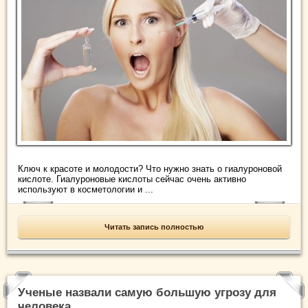
Ключ к красоте и молодости? Что нужно знать о гиалуроновой
кислоте. Гиалуроновые кислоты сейчас очень активно
используют в косметологии и ...
Читать запись полностью
Ученые назвали самую большую угрозу для
человека