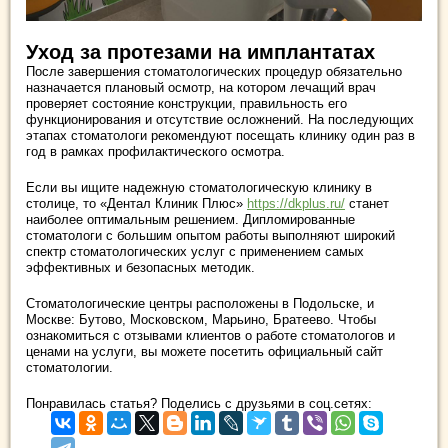
Уход за протезами на имплантатах
После завершения стоматологических процедур обязательно
назначается плановый осмотр, на котором лечащий врач
проверяет состояние конструкции, правильность его
функционирования и отсутствие осложнений. На последующих
этапах стоматологи рекомендуют посещать клинику один раз в
год в рамках профилактического осмотра.
Если вы ищите надежную стоматологическую клинику в
столице, то «Дентал Клиник Плюс»
https://dkplus.ru/
станет
наиболее оптимальным решением. Дипломированные
стоматологи с большим опытом работы выполняют широкий
спектр стоматологических услуг с применением самых
эффективных и безопасных методик.
Стоматологические центры расположены в Подольске, и
Москве: Бутово, Московском, Марьино, Братеево. Чтобы
ознакомиться с отзывами клиентов о работе стоматологов и
ценами на услуги, вы можете посетить официальный сайт
стоматологии.
Понравилась статья? Поделись с друзьями в соц.сетях: