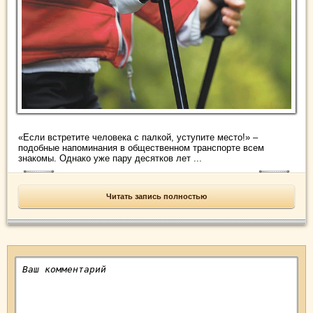
«Если встретите человека с палкой, уступите место!» –
подобные напоминания в общественном транспорте всем
знакомы. Однако уже пару десятков лет ...
Читать запись полностью