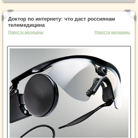
Доктор по интернету: что даст россиянам
телемедицина
Новости медицины
Новости медицины