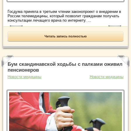
Госдума приняла в третьем чтении законопроект о внедрении в
России телемедицины, который позволит гражданам получать
консультации лечащего врача по интернету. ...
Читать запись полностью
Бум скандинавской ходьбы с палками оживил
пенсионеров
Новости медицины
Новости медицины