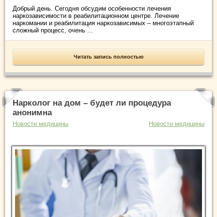
Добрый день. Сегодня обсудим особенности лечения
наркозависимости в реабилитационном центре. Лечение
наркомании и реабилитация наркозависимых – многоэтапный
сложный процесс, очень ...
Читать запись полностью
Нарколог на дом – будет ли процедура
анонимна
Новости медицины
Новости медицины