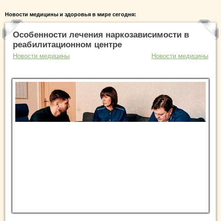
Новости медицины и здоровья в мире сегодня:
Особенности лечения наркозависимости в
реабилитационном центре
Новости медицины
Новости медицины