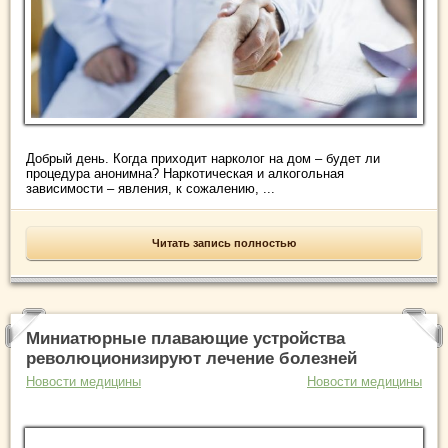
Добрый день. Когда приходит нарколог на дом – будет ли
процедура анонимна? Наркотическая и алкогольная
зависимости – явления, к сожалению, ...
Читать запись полностью
Миниатюрные плавающие устройства
революционизируют лечение болезней
Новости медицины
Новости медицины