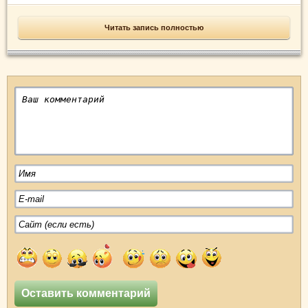
Читать запись полностью