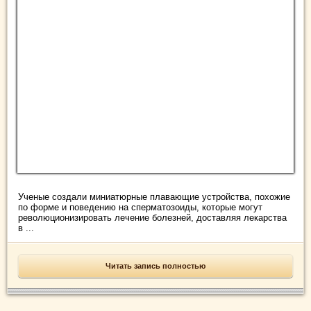
Ученые создали миниатюрные плавающие устройства, похожие
по форме и поведению на сперматозоиды, которые могут
революционизировать лечение болезней, доставляя лекарства
в ...
Читать запись полностью