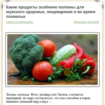
Какие продукты особенно полезны для
мужского здоровья, пищеварения и во время
похмелья
Новости медицины
Мужские болезни
Зелень полезна. Фото: pixabay.com Зелень считается
приправой, но надо согласиться, что она способна в корне
изменить внешний вид и вкус ...