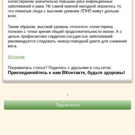
холестерином значительно повышен риск инфекционных
заболеваний и рака. Но самой важной находкой оказалось то,
что пожилые люди с высоким уровнем ЛПНП живут дольше
всех.
Таким образом, высокий уровень «плохого» холестерина
полезен с точки зрения общей продолжительности жизни. А с
целью профилактики сердечно-сосудистых заболеваний
рекомендуется следовать низкоуглеводной диете для снижения
веса.
Источник
Понравилась статья? Поделись с друзьями в соц.сетях:
Присоединяйтесь к нам ВКонтакте, будьте здоровы!
.