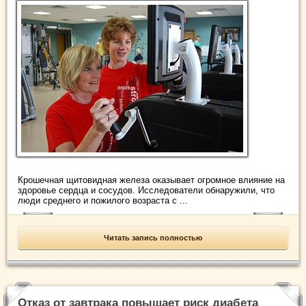
Крошечная щитовидная железа оказывает огромное влияние на
здоровье сердца и сосудов. Исследователи обнаружили, что
люди среднего и пожилого возраста с ...
Читать запись полностью
Отказ от завтрака повышает риск диабета