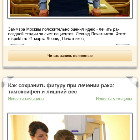
Заммэра Москвы положительно оценил идею «лечить рак
поздней стадии за счет пациента». Леонид Печатников. Фото:
ruspekh.ru 21 марта Леонид Печатников, ...
Читать запись полностью
Как сохранить фигуру при лечении рака:
тамоксифен и лишний вес
Новости медицины
Новости медицины