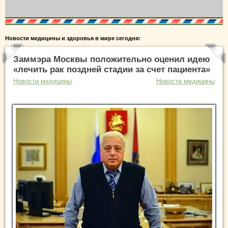
Новости медицины и здоровья в мире сегодня:
Заммэра Москвы положительно оценил идею
«лечить рак поздней стадии за счет пациента»
Новости медицины
Новости медицины