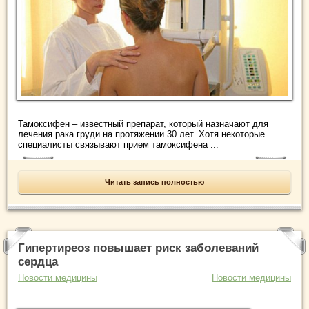
Тамоксифен – известный препарат, который назначают для
лечения рака груди на протяжении 30 лет. Хотя некоторые
специалисты связывают прием тамоксифена ...
Читать запись полностью
Гипертиреоз повышает риск заболеваний
сердца
Новости медицины
Новости медицины