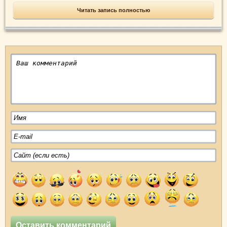
Читать запись полностью