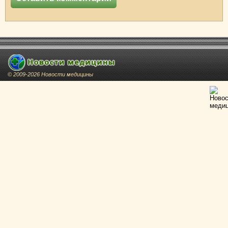
© 2009-2026 Новости медицины