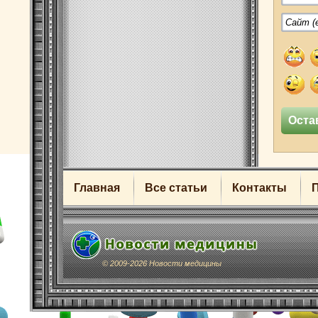
Главная
Все статьи
Контакты
© 2009-2026 Новости медицины