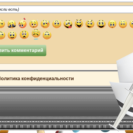
Политика конфиденциальности