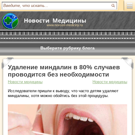
www.novosti-mediciny.ru
Выберите рубрику блога
Удаление миндалин в 80% случаев
проводится без необходимости
Новости медицины
Новости медицины
Исследователи пришли к выводу, что часто детям удаляют
миндалины, хотя можно обойтись без этой процедуры.