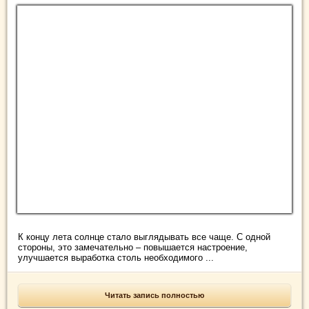
К концу лета солнце стало выглядывать все чаще. С одной
стороны, это замечательно – повышается настроение,
улучшается выработка столь необходимого ...
Читать запись полностью