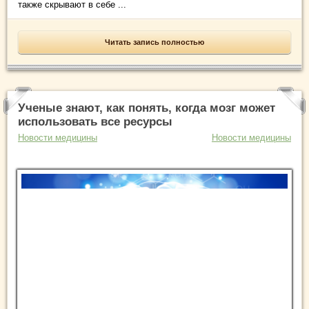
также скрывают в себе ...
Читать запись полностью
Ученые знают, как понять, когда мозг может
использовать все ресурсы
Новости медицины
Новости медицины