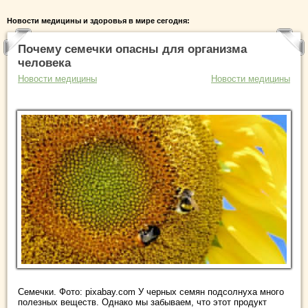
Новости медицины и здоровья в мире сегодня:
Почему семечки опасны для организма
человека
Новости медицины
Новости медицины
Семечки. Фото: pixabay.com У черных семян подсолнуха много
полезных веществ. Однако мы забываем, что этот продукт