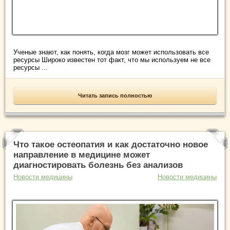
Ученые знают, как понять, когда мозг может использовать все
ресурсы Широко известен тот факт, что мы используем не все
ресурсы ...
Читать запись полностью
Что такое остеопатия и как достаточно новое
направление в медицине может
диагностировать болезнь без анализов
Новости медицины
Новости медицины