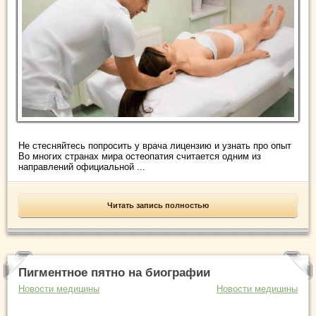
Не стесняйтесь попросить у врача лицензию и узнать про опыт
Во многих странах мира остеопатия считается одним из
направлений официальной ...
Читать запись полностью
Пигментное пятно на биографии
Новости медицины
Новости медицины